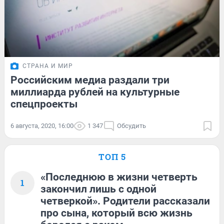
СТРАНА И МИР
Российским медиа раздали три
миллиарда рублей на культурные
спецпроекты
6 августа, 2020, 16:00
1 347
Обсудить
ТОП 5
«Последнюю в жизни четверть
1
закончил лишь с одной
четверкой». Родители рассказали
про сына, который всю жизнь