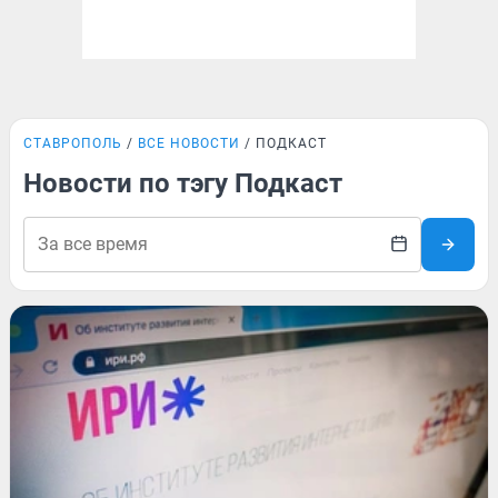
СТАВРОПОЛЬ
ВСЕ НОВОСТИ
ПОДКАСТ
Новости по тэгу Подкаст