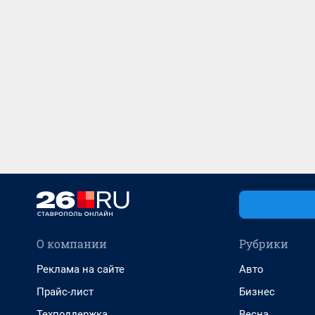
О компании
Рубрики
Реклама на сайте
Авто
Прайс-лист
Бизнес
Техподдержка
Весна