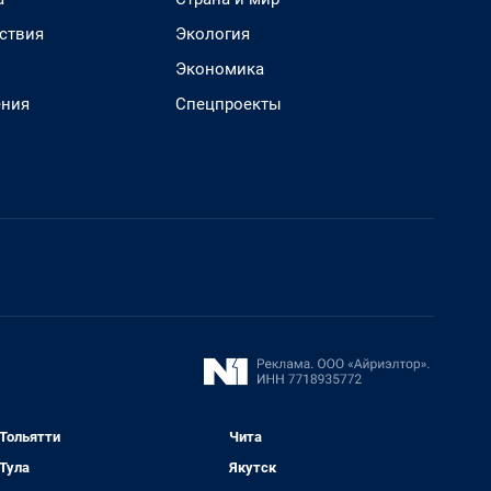
ствия
Экология
Экономика
ения
Спецпроекты
Тольятти
Чита
Тула
Якутск