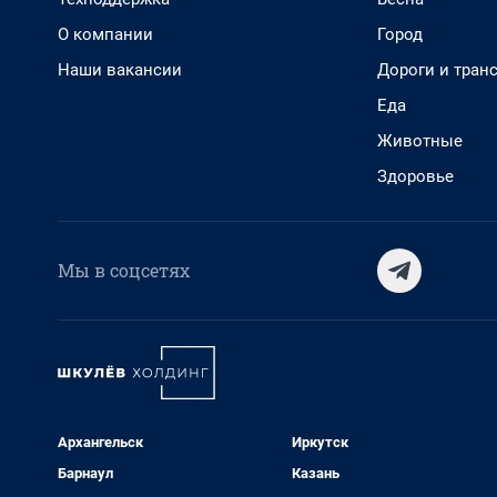
О компании
Город
Наши вакансии
Дороги и тран
Еда
Животные
Здоровье
Мы в соцсетях
Архангельск
Иркутск
Барнаул
Казань