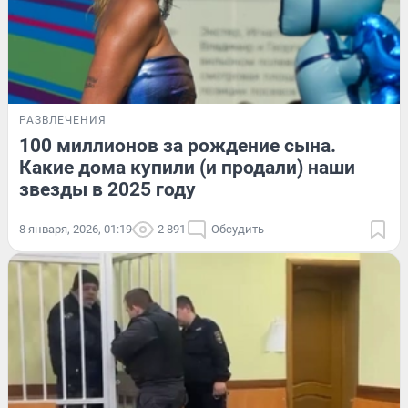
РАЗВЛЕЧЕНИЯ
100 миллионов за рождение сына.
Какие дома купили (и продали) наши
звезды в 2025 году
8 января, 2026, 01:19
2 891
Обсудить