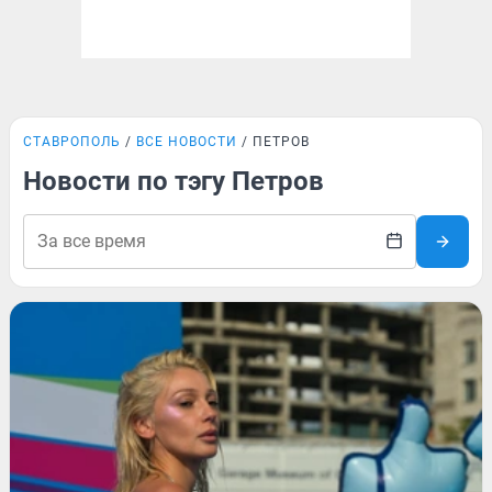
СТАВРОПОЛЬ
ВСЕ НОВОСТИ
ПЕТРОВ
Новости по тэгу Петров