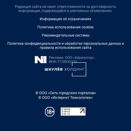
Редакция сайта не несет ответственности за достоверность
информации, содержащейся в рекламных объявлениях.
Информация об ограничениях
Политика использования cookies
Рекомендательные системы
Политика конфиденциальности и обработки персональных данных и
правила использования сайта
© ООО «Сеть городских порталов»
© ООО «Интернет Технологии»