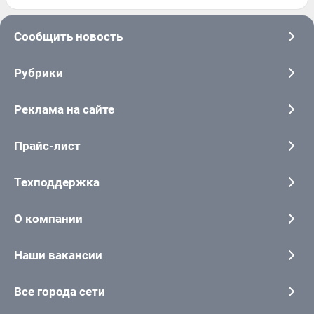
Сообщить новость
Рубрики
Реклама на сайте
Прайс-лист
Техподдержка
О компании
Наши вакансии
Все города сети