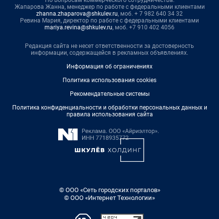
Жапарова Жанна, менеджер по работе с федеральными клиентами
zhanna.zhaparova@shkulev.ru
, моб. + 7 982 640 34 32
Ревина Мария, директор по работе с федеральными клиентами
mariya.revina@shkulev.ru
, моб. +7 910 402 4056
Редакция сайта не несет ответственности за достоверность
информации, содержащейся в рекламных объявлениях.
Информация об ограничениях
Политика использования cookies
Рекомендательные системы
Политика конфиденциальности и обработки персональных данных и
правила использования сайта
© ООО «Сеть городских порталов»
© ООО «Интернет Технологии»