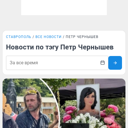
СТАВРОПОЛЬ
ВСЕ НОВОСТИ
ПЕТР ЧЕРНЫШЕВ
Новости по тэгу Петр Чернышев