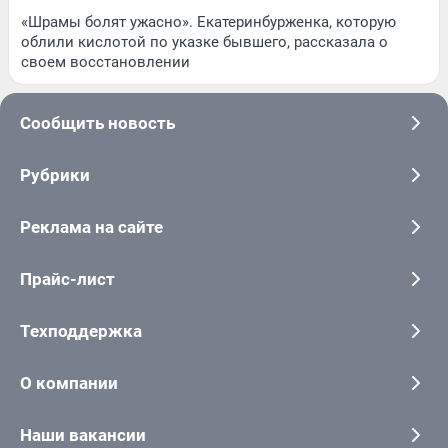
«Шрамы болят ужасно». Екатеринбурженка, которую
облили кислотой по указке бывшего, рассказала о
своем восстановлении
Сообщить новость
Рубрики
Реклама на сайте
Прайс-лист
Техподдержка
О компании
Наши вакансии