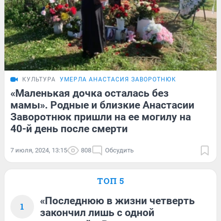
КУЛЬТУРА
УМЕРЛА АНАСТАСИЯ ЗАВОРОТНЮК
«Маленькая дочка осталась без
мамы». Родные и близкие Анастасии
Заворотнюк пришли на ее могилу на
40-й день после смерти
7 июля, 2024, 13:15
808
Обсудить
ТОП 5
«Последнюю в жизни четверть
1
закончил лишь с одной