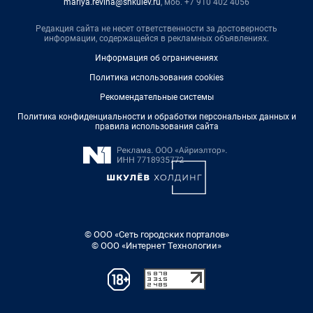
mariya.revina@shkulev.ru
, моб. +7 910 402 4056
Редакция сайта не несет ответственности за достоверность
информации, содержащейся в рекламных объявлениях.
Информация об ограничениях
Политика использования cookies
Рекомендательные системы
Политика конфиденциальности и обработки персональных данных и
правила использования сайта
© ООО «Сеть городских порталов»
© ООО «Интернет Технологии»