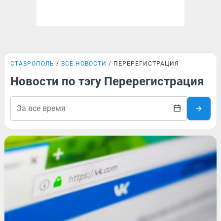
СТАВРОПОЛЬ
ВСЕ НОВОСТИ
ПЕРЕРЕГИСТРАЦИЯ
Новости по тэгу Перерегистрация