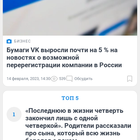
БИЗНЕС
Бумаги VK выросли почти на 5 % на
новостях о возможной
перерегистрации компании в России
14 февраля, 2023, 14:30
539
Обсудить
ТОП 5
«Последнюю в жизни четверть
1
закончил лишь с одной
четверкой». Родители рассказали
про сына, который всю жизнь