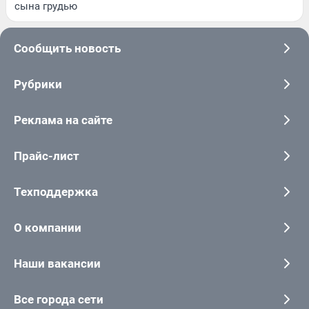
сына грудью
Сообщить новость
Рубрики
Реклама на сайте
Прайс-лист
Техподдержка
О компании
Наши вакансии
Все города сети