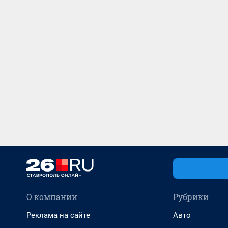
О компании
Рубрики
Реклама на сайте
Авто