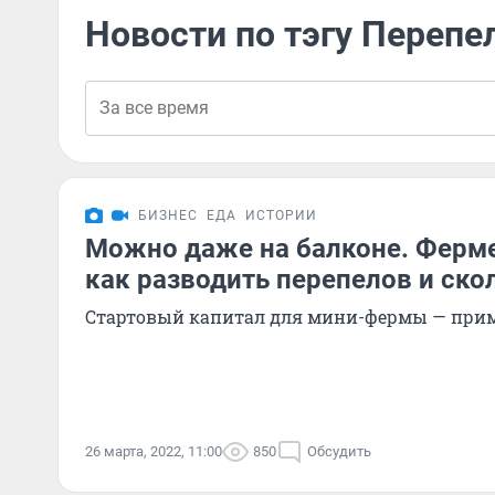
Новости по тэгу Перепе
БИЗНЕС
ЕДА
ИСТОРИИ
Можно даже на балконе. Ферме
как разводить перепелов и скол
Стартовый капитал для мини-фермы — прим
26 марта, 2022, 11:00
850
Обсудить