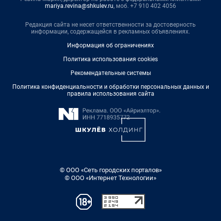
mariya.revina@shkulev.ru
, моб. +7 910 402 4056
Редакция сайта не несет ответственности за достоверность
информации, содержащейся в рекламных объявлениях.
Информация об ограничениях
Политика использования cookies
Рекомендательные системы
Политика конфиденциальности и обработки персональных данных и
правила использования сайта
© ООО «Сеть городских порталов»
© ООО «Интернет Технологии»