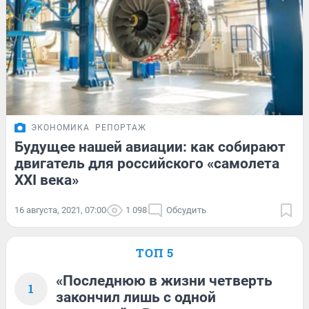
ЭКОНОМИКА
РЕПОРТАЖ
Будущее нашей авиации: как собирают
двигатель для российского «самолета
XXI века»
16 августа, 2021, 07:00
1 098
Обсудить
ТОП 5
«Последнюю в жизни четверть
1
закончил лишь с одной