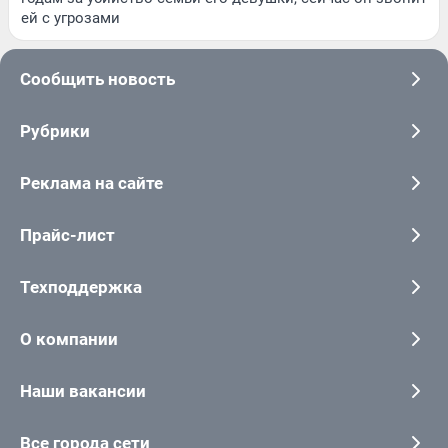
ей с угрозами
Сообщить новость
Рубрики
Реклама на сайте
Прайс-лист
Техподдержка
О компании
Наши вакансии
Все города сети