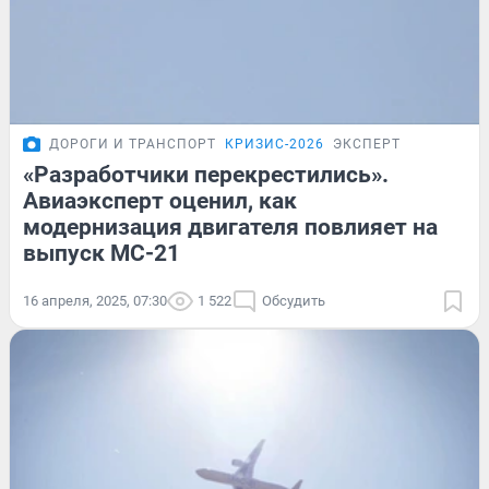
ДОРОГИ И ТРАНСПОРТ
КРИЗИС-2026
ЭКСПЕРТ
«Разработчики перекрестились».
Авиаэксперт оценил, как
модернизация двигателя повлияет на
выпуск МС-21
16 апреля, 2025, 07:30
1 522
Обсудить