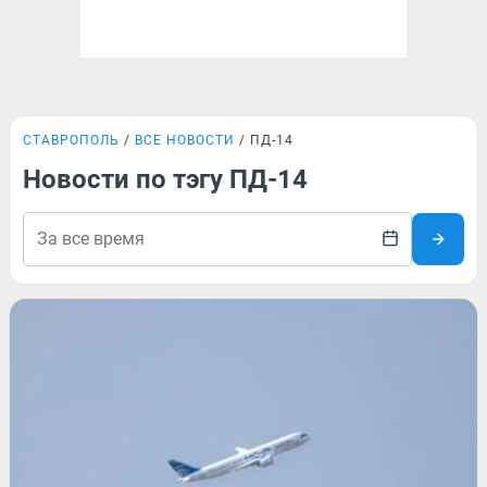
СТАВРОПОЛЬ
ВСЕ НОВОСТИ
ПД-14
Новости по тэгу ПД-14