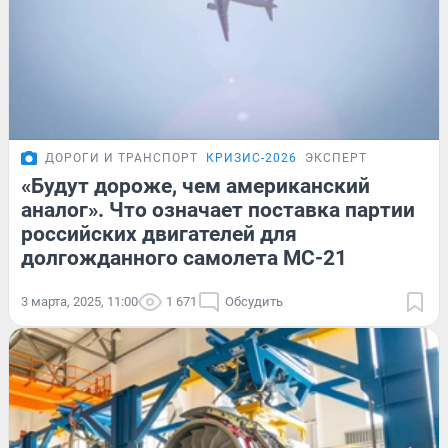
ДОРОГИ И ТРАНСПОРТ
КРИЗИС-2026
ЭКСПЕРТ
«Будут дороже, чем американский
аналог». Что означает поставка партии
российских двигателей для
долгожданного самолета МС-21
3 марта, 2025, 11:00
1 671
Обсудить