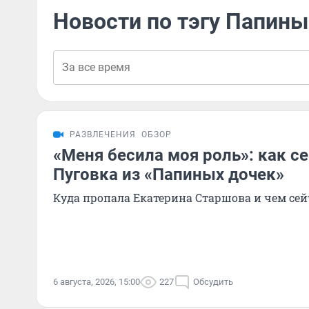
Новости по тэгу Папины
РАЗВЛЕЧЕНИЯ
ОБЗОР
«Меня бесила моя роль»: как с
Пуговка из «Папиных дочек»
Куда пропала Екатерина Старшова и чем сей
6 августа, 2026, 15:00
227
Обсудить