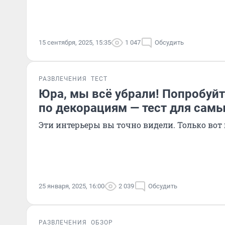
15 сентября, 2025, 15:35
1 047
Обсудить
РАЗВЛЕЧЕНИЯ
ТЕСТ
Юра, мы всё убрали! Попробуйт
по декорациям — тест для сам
Эти интерьеры вы точно видели. Только вот 
25 января, 2025, 16:00
2 039
Обсудить
РАЗВЛЕЧЕНИЯ
ОБЗОР