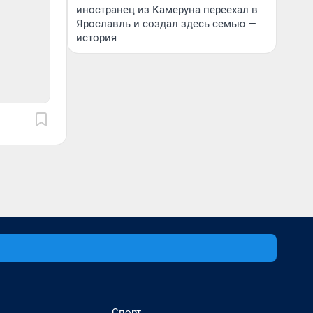
иностранец из Камеруна переехал в
Ярославль и создал здесь семью —
история
Спорт