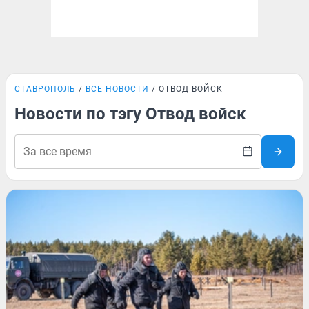
СТАВРОПОЛЬ
ВСЕ НОВОСТИ
ОТВОД ВОЙСК
Новости по тэгу Отвод войск