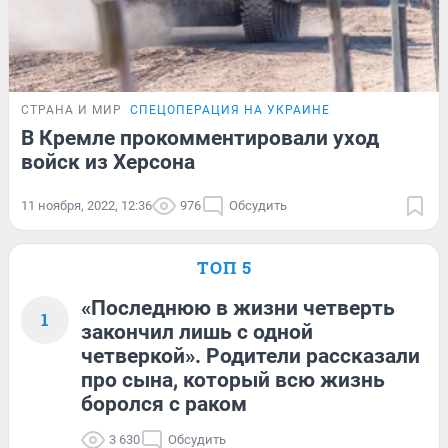
СТРАНА И МИР
СПЕЦОПЕРАЦИЯ НА УКРАИНЕ
В Кремле прокомментировали уход
войск из Херсона
11 ноября, 2022, 12:36
976
Обсудить
ТОП 5
«Последнюю в жизни четверть
1
закончил лишь с одной
четверкой». Родители рассказали
про сына, который всю жизнь
боролся с раком
3 630
Обсудить