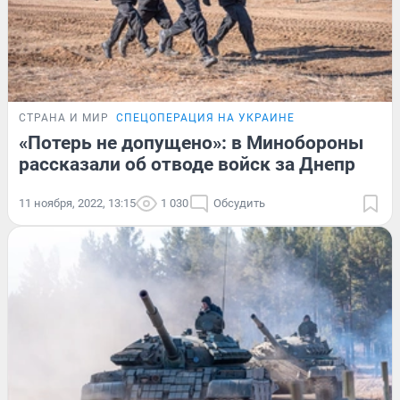
СТРАНА И МИР
СПЕЦОПЕРАЦИЯ НА УКРАИНЕ
«Потерь не допущено»: в Минобороны
рассказали об отводе войск за Днепр
11 ноября, 2022, 13:15
1 030
Обсудить