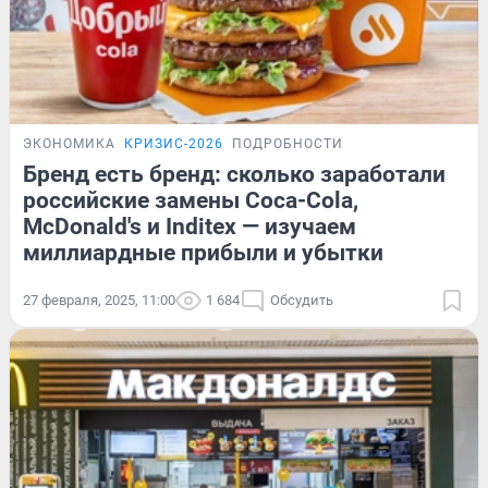
ЭКОНОМИКА
КРИЗИС-2026
ПОДРОБНОСТИ
Бренд есть бренд: сколько заработали
российские замены Coca-Cola,
McDonald's и Inditex — изучаем
миллиардные прибыли и убытки
27 февраля, 2025, 11:00
1 684
Обсудить