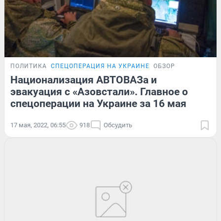
ПОЛИТИКА
СПЕЦОПЕРАЦИЯ НА УКРАИНЕ
ОБЗОР
Национализация АВТОВАЗа и
эвакуация с «Азовстали». Главное о
спецоперации на Украине за 16 мая
17 мая, 2022, 06:55
918
Обсудить