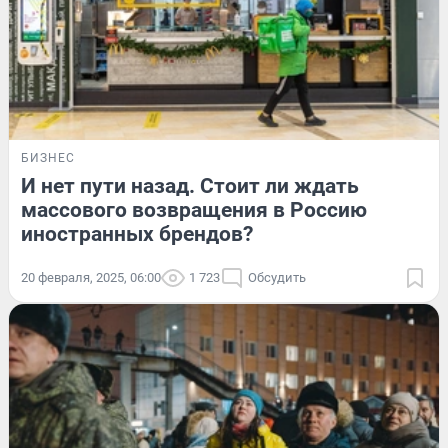
БИЗНЕС
И нет пути назад. Стоит ли ждать
массового возвращения в Россию
иностранных брендов?
20 февраля, 2025, 06:00
1 723
Обсудить