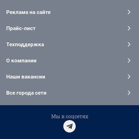
Реклама на сайте
Прайс-лист
Техподдержка
О компании
Наши вакансии
Все города сети
Мы в соцсетях