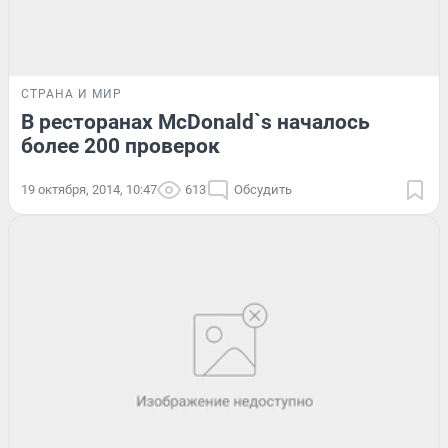
СТРАНА И МИР
В ресторанах McDonald`s началось
более 200 проверок
19 октября, 2014, 10:47
613
Обсудить