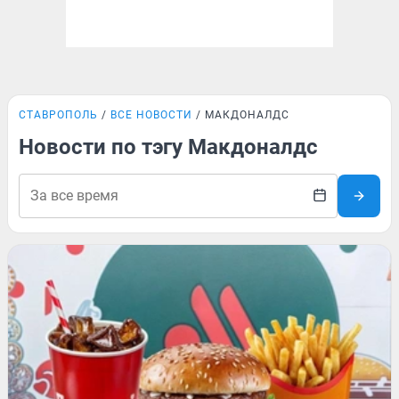
СТАВРОПОЛЬ
ВСЕ НОВОСТИ
МАКДОНАЛДС
Новости по тэгу Макдоналдс