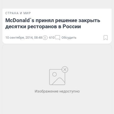
СТРАНА И МИР
McDonald`s принял решение закрыть
десятки ресторанов в России
10 сентября, 2014, 08:48
610
Обсудить