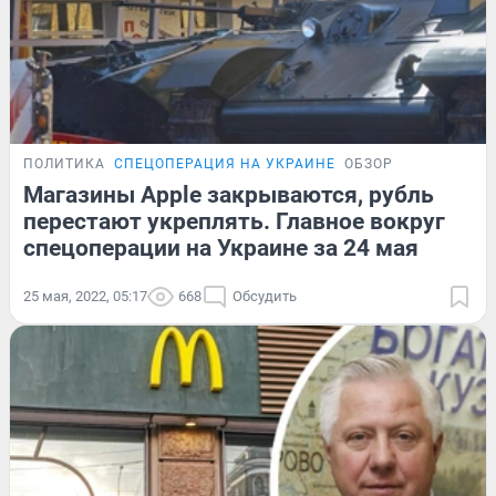
ПОЛИТИКА
СПЕЦОПЕРАЦИЯ НА УКРАИНЕ
ОБЗОР
Магазины Apple закрываются, рубль
перестают укреплять. Главное вокруг
спецоперации на Украине за 24 мая
25 мая, 2022, 05:17
668
Обсудить