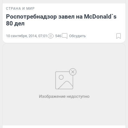
СТРАНА И МИР
Роспотребнадзор завел на McDonald`s
80 дел
10 сентября, 2014, 07:01
546
Обсудить