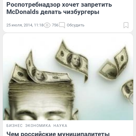
Роспотребнадзор хочет запретить
McDonalds делать чизбургеры
25 июля, 2014, 11:18
756
Обсудить
БИЗНЕС
ЭКОНОМИКА
НАУКА
Чем российские муниципалитеты