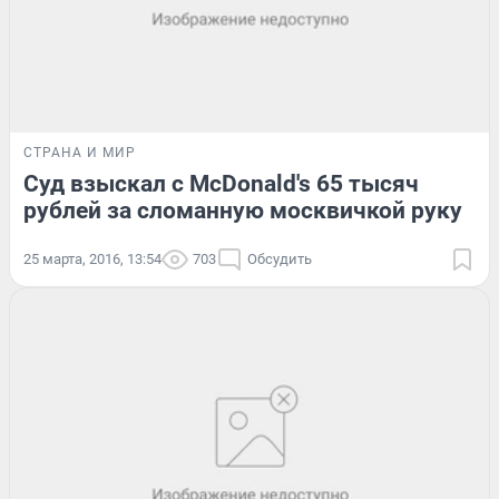
СТРАНА И МИР
Суд взыскал с McDonald's 65 тысяч
рублей за сломанную москвичкой руку
25 марта, 2016, 13:54
703
Обсудить