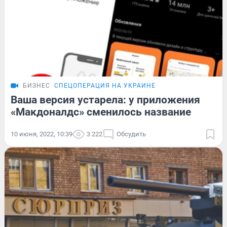
БИЗНЕС
СПЕЦОПЕРАЦИЯ НА УКРАИНЕ
Ваша версия устарела: у приложения
«Макдоналдс» сменилось название
10 июня, 2022, 10:39
3 222
Обсудить