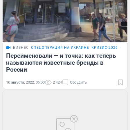
БИЗНЕС
СПЕЦОПЕРАЦИЯ НА УКРАИНЕ
КРИЗИС-2026
ОБЗ
Переименовали — и точка: как теперь
называются известные бренды в
России
10 августа, 2022, 06:00
2 424
Обсудить