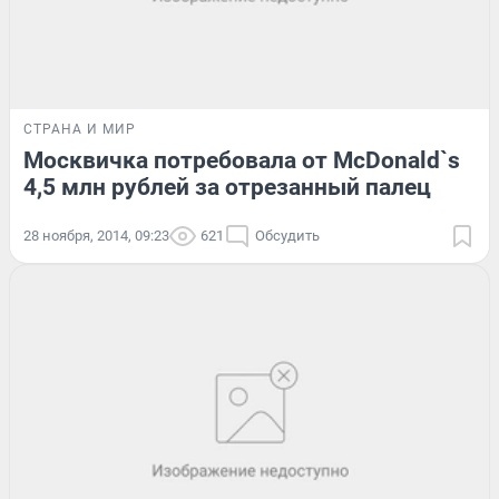
СТРАНА И МИР
Москвичка потребовала от McDonald`s
4,5 млн рублей за отрезанный палец
28 ноября, 2014, 09:23
621
Обсудить