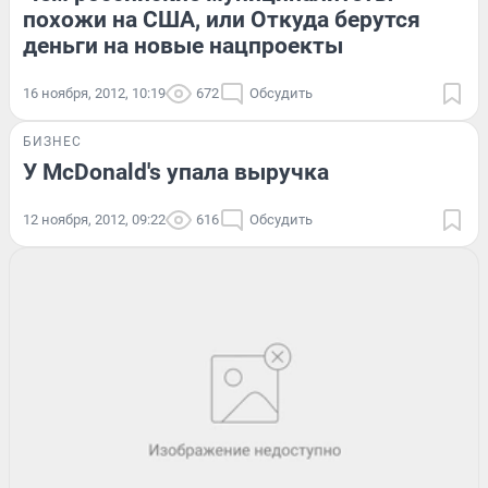
похожи на США, или Откуда берутся
деньги на новые нацпроекты
16 ноября, 2012, 10:19
672
Обсудить
БИЗНЕС
У McDonald's упала выручка
12 ноября, 2012, 09:22
616
Обсудить