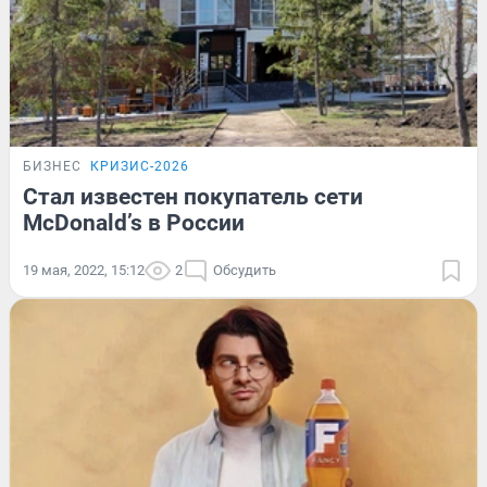
БИЗНЕС
КРИЗИС-2026
Стал известен покупатель сети
McDonald’s в России
19 мая, 2022, 15:12
2
Обсудить