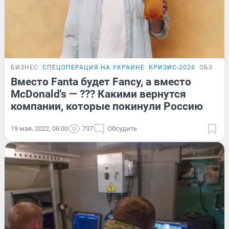
БИЗНЕС
СПЕЦОПЕРАЦИЯ НА УКРАИНЕ
КРИЗИС-2026
ОБЗОР
Вместо Fanta будет Fancy, а вместо
McDonald's — ??? Какими вернутся
компании, которые покинули Россию
19 мая, 2022, 06:00
737
Обсудить