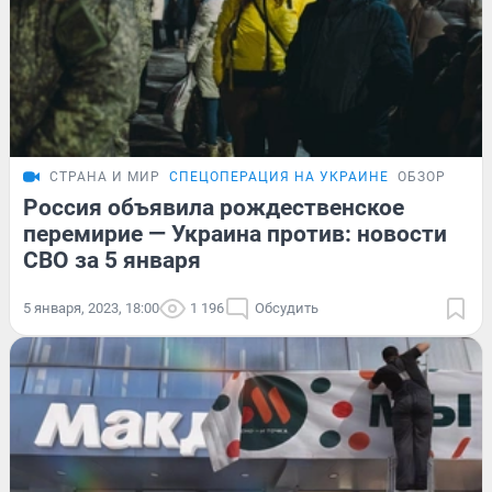
СТРАНА И МИР
СПЕЦОПЕРАЦИЯ НА УКРАИНЕ
ОБЗОР
Россия объявила рождественское
перемирие — Украина против: новости
СВО за 5 января
5 января, 2023, 18:00
1 196
Обсудить