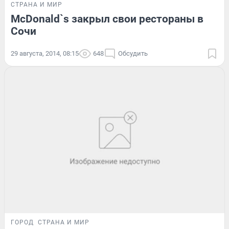
СТРАНА И МИР
McDonald`s закрыл свои рестораны в
Сочи
29 августа, 2014, 08:15
648
Обсудить
ГОРОД
СТРАНА И МИР