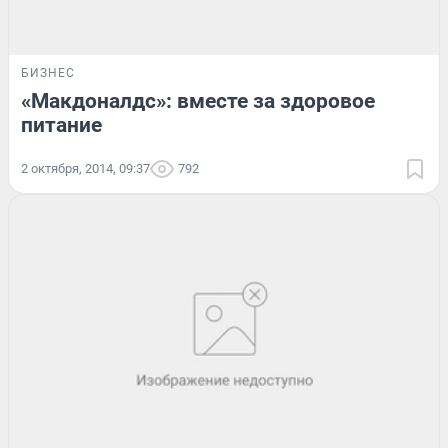
БИЗНЕС
«Макдоналдс»: вместе за здоровое
питание
2 октября, 2014, 09:37
792