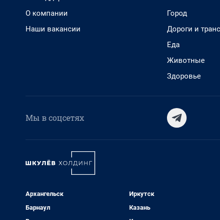
О компании
Город
Наши вакансии
Дороги и тран
Еда
Животные
Здоровье
Мы в соцсетях
Архангельск
Иркутск
Барнаул
Казань