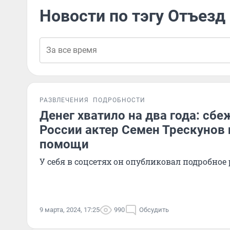
Новости по тэгу Отъезд
РАЗВЛЕЧЕНИЯ
ПОДРОБНОСТИ
Денег хватило на два года: сб
России актер Семен Трескунов 
помощи
У себя в соцсетях он опубликовал подробное
9 марта, 2024, 17:25
990
Обсудить