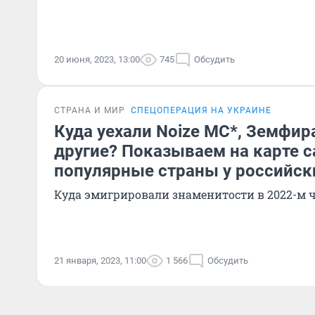
20 июня, 2023, 13:00
745
Обсудить
СТРАНА И МИР
СПЕЦОПЕРАЦИЯ НА УКРАИНЕ
Куда уехали Noize MC*, Земфир
другие? Показываем на карте 
популярные страны у российск
Куда эмигрировали знаменитости в 2022-м ч
21 января, 2023, 11:00
1 566
Обсудить