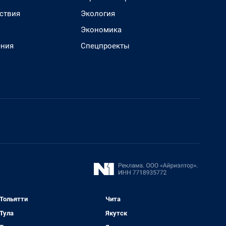
ствия
Экология
Экономика
ения
Спецпроекты
Тольятти
Чита
Тула
Якутск