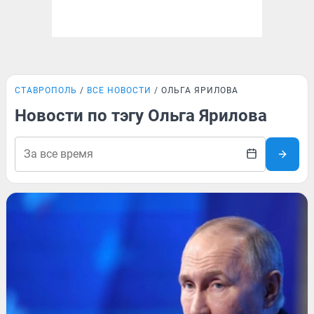
СТАВРОПОЛЬ
ВСЕ НОВОСТИ
ОЛЬГА ЯРИЛОВА
Новости по тэгу Ольга Ярилова