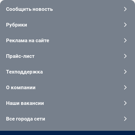
Сообщить новость
Рубрики
Реклама на сайте
Прайс-лист
Техподдержка
О компании
Наши вакансии
Все города сети