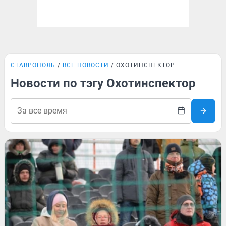
СТАВРОПОЛЬ
ВСЕ НОВОСТИ
ОХОТИНСПЕКТОР
Новости по тэгу Охотинспектор