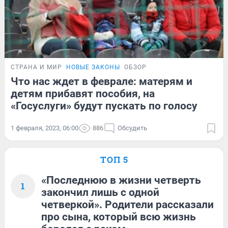
СТРАНА И МИР
НОВЫЕ ЗАКОНЫ
ОБЗОР
Что нас ждет в феврале: матерям и
детям прибавят пособия, на
«Госуслуги» будут пускать по голосу
1 февраля, 2023, 06:00
886
Обсудить
ТОП 5
«Последнюю в жизни четверть
1
закончил лишь с одной
четверкой». Родители рассказали
про сына, который всю жизнь