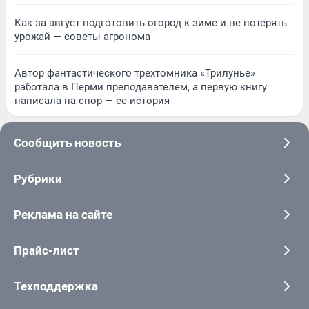
Как за август подготовить огород к зиме и не потерять
урожай — советы агронома
Автор фантастического трехтомника «Трилунье»
работала в Перми преподавателем, а первую книгу
написала на спор — ее история
Сообщить новость
Рубрики
Реклама на сайте
Прайс-лист
Техподдержка