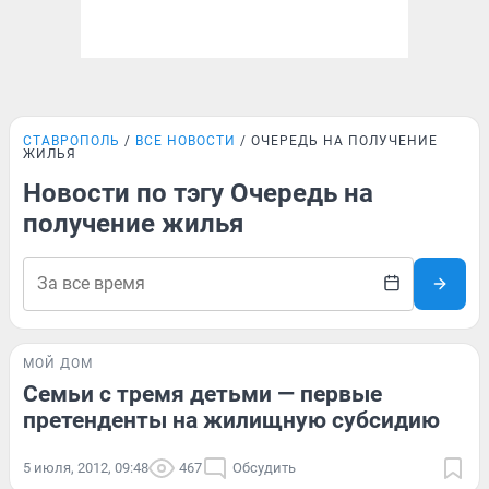
СТАВРОПОЛЬ
ВСЕ НОВОСТИ
ОЧЕРЕДЬ НА ПОЛУЧЕНИЕ
ЖИЛЬЯ
Новости по тэгу Очередь на
получение жилья
МОЙ ДОМ
Семьи с тремя детьми — первые
претенденты на жилищную субсидию
5 июля, 2012, 09:48
467
Обсудить