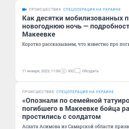
ПРОИСШЕСТВИЯ
СПЕЦОПЕРАЦИЯ НА УКРАИНЕ
Как десятки мобилизованных п
новогоднюю ночь — подробност
Макеевке
Коротко рассказываем, что известно про п
11 января, 2023, 11:00
932
Обсудить
ПРОИСШЕСТВИЯ
СПЕЦОПЕРАЦИЯ НА УКРАИНЕ
«Опознали по семейной татуир
погибшего в Макеевке бойца ра
простились с солдатом
Асхата Асимова из Самарской области приз