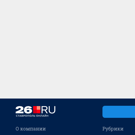
О компании
Рубрики