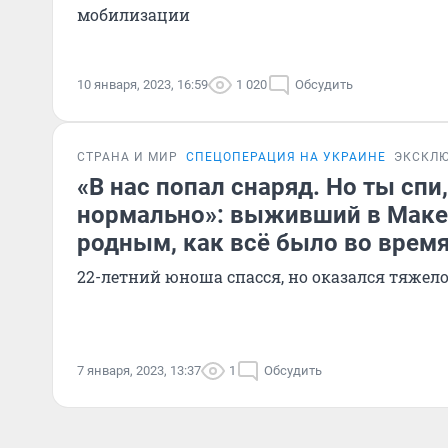
мобилизации
10 января, 2023, 16:59
1 020
Обсудить
СТРАНА И МИР
СПЕЦОПЕРАЦИЯ НА УКРАИНЕ
ЭКСКЛ
«В нас попал снаряд. Но ты спи,
нормально»: выживший в Маке
родным, как всё было во время
22-летний юноша спасся, но оказался тяжел
7 января, 2023, 13:37
1
Обсудить