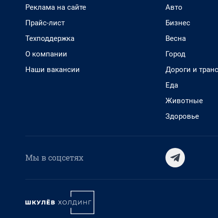
Реклама на сайте
Авто
Прайс-лист
Бизнес
Техподдержка
Весна
О компании
Город
Наши вакансии
Дороги и тран
Еда
Животные
Здоровье
Мы в соцсетях