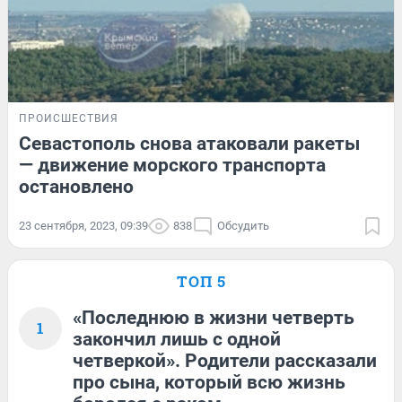
ПРОИСШЕСТВИЯ
Севастополь снова атаковали ракеты
— движение морского транспорта
остановлено
23 сентября, 2023, 09:39
838
Обсудить
ТОП 5
«Последнюю в жизни четверть
1
закончил лишь с одной
четверкой». Родители рассказали
про сына, который всю жизнь