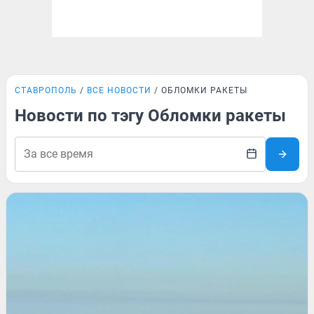
СТАВРОПОЛЬ
ВСЕ НОВОСТИ
ОБЛОМКИ РАКЕТЫ
Новости по тэгу Обломки ракеты