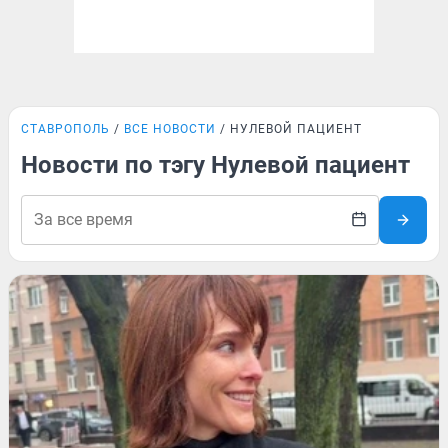
СТАВРОПОЛЬ
ВСЕ НОВОСТИ
НУЛЕВОЙ ПАЦИЕНТ
Новости по тэгу Нулевой пациент