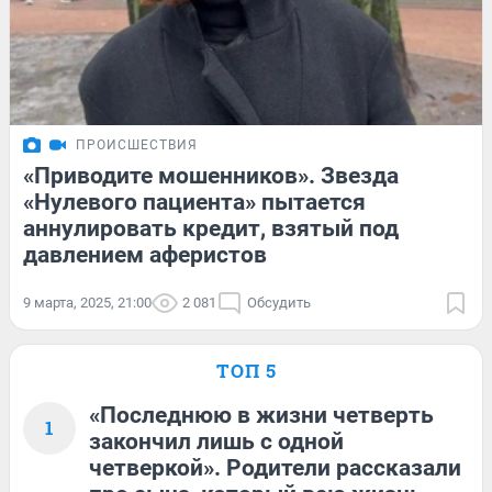
ПРОИСШЕСТВИЯ
«Приводите мошенников». Звезда
«Нулевого пациента» пытается
аннулировать кредит, взятый под
давлением аферистов
9 марта, 2025, 21:00
2 081
Обсудить
ТОП 5
«Последнюю в жизни четверть
1
закончил лишь с одной
четверкой». Родители рассказали