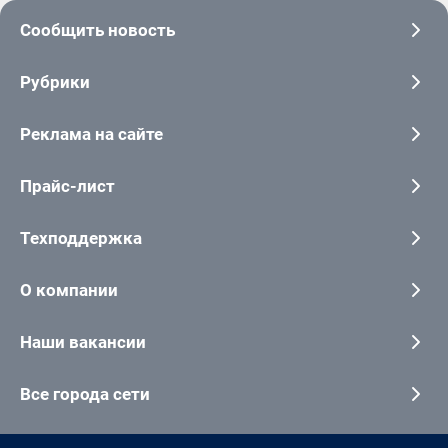
Сообщить новость
Рубрики
Реклама на сайте
Прайс-лист
Техподдержка
О компании
Наши вакансии
Все города сети