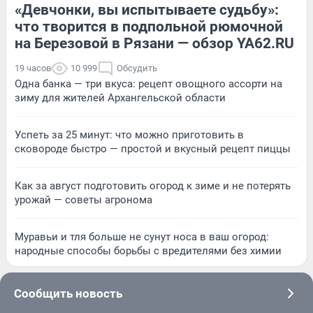
«Девчонки, вы испытываете судьбу»:
что творится в подпольной рюмочной
на Березовой в Рязани — обзор YA62.RU
19 часов
10 999
Обсудить
Одна банка — три вкуса: рецепт овощного ассорти на
зиму для жителей Архангельской области
Успеть за 25 минут: что можно приготовить в
сковороде быстро — простой и вкусный рецепт пиццы
Как за август подготовить огород к зиме и не потерять
урожай — советы агронома
Муравьи и тля больше не сунут носа в ваш огород:
народные способы борьбы с вредителями без химии
Сообщить новость