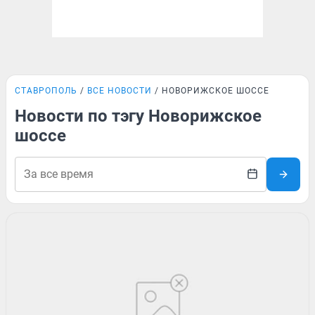
СТАВРОПОЛЬ
ВСЕ НОВОСТИ
НОВОРИЖСКОЕ ШОССЕ
Новости по тэгу Новорижское
шоссе