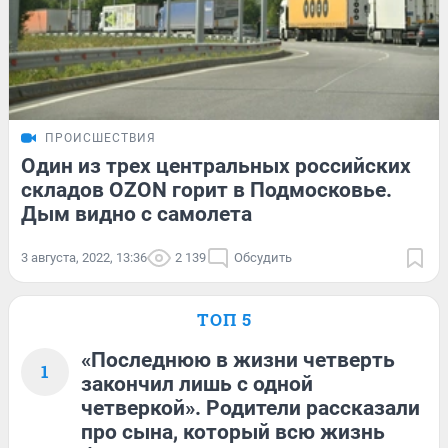
ПРОИСШЕСТВИЯ
Один из трех центральных российских
складов OZON горит в Подмосковье.
Дым видно с самолета
3 августа, 2022, 13:36
2 139
Обсудить
ТОП 5
«Последнюю в жизни четверть
1
закончил лишь с одной
четверкой». Родители рассказали
про сына, который всю жизнь