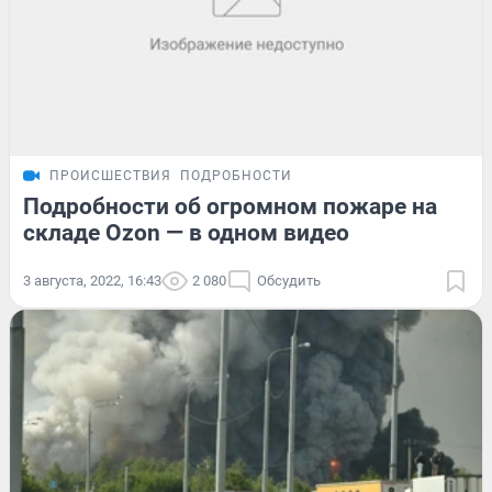
ПРОИСШЕСТВИЯ
ПОДРОБНОСТИ
Подробности об огромном пожаре на
складе Ozon — в одном видео
3 августа, 2022, 16:43
2 080
Обсудить