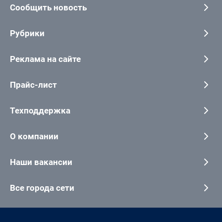
Сообщить новость
Рубрики
Реклама на сайте
Прайс-лист
Техподдержка
О компании
Наши вакансии
Все города сети