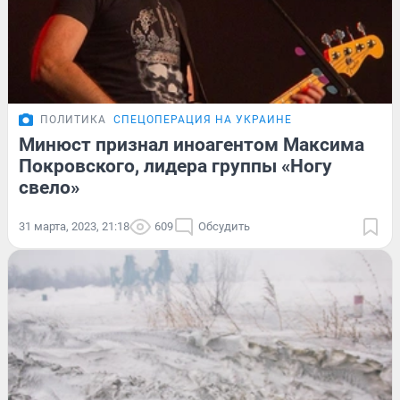
ПОЛИТИКА
СПЕЦОПЕРАЦИЯ НА УКРАИНЕ
Минюст признал иноагентом Максима
Покровского, лидера группы «Ногу
свело»
31 марта, 2023, 21:18
609
Обсудить