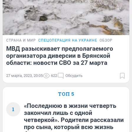
СТРАНА И МИР
СПЕЦОПЕРАЦИЯ НА УКРАИНЕ
ОБЗОР
МВД разыскивает предполагаемого
организатора диверсии в Брянской
области: новости СВО за 27 марта
27 марта, 2023, 20:05
622
Обсудить
ТОП 5
«Последнюю в жизни четверть
1
закончил лишь с одной
четверкой». Родители рассказали
про сына, который всю жизнь