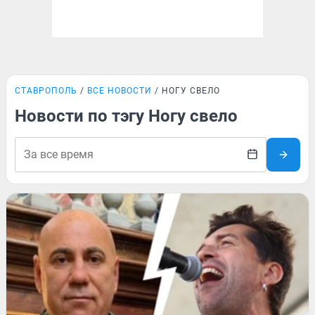
СТАВРОПОЛЬ
ВСЕ НОВОСТИ
НОГУ СВЕЛО
Новости по тэгу Ногу свело