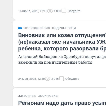
16 июня, 2025, 17:13
1 803
Обсудить
ПРОИСШЕСТВИЯ
ПОДРОБНОСТИ
Виновник или козел отпущения?
(не)наказал экс-начальника УЖ
ребенка, которого разорвали б
Анатолий Байкаров из Оренбурга получил р
заменили на принудительные работы
24 мая, 2025, 12:30
2 046
Обсудить
ЖИВОТНЫЕ
ЭКСКЛЮЗИВ
Регионам надо дать право усы