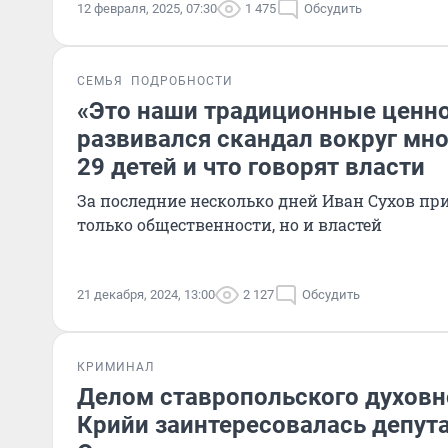
12 февраля, 2025, 07:30
1 475
Обсудить
СЕМЬЯ
ПОДРОБНОСТИ
«Это наши традиционные ценно
развивался скандал вокруг мн
29 детей и что говорят власти
За последние несколько дней Иван Сухов пр
только общественности, но и властей
21 декабря, 2024, 13:00
2 127
Обсудить
КРИМИНАЛ
Делом ставропольского духовн
Крийи заинтересовалась депут