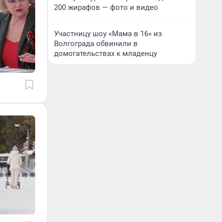
200 жирафов — фото и видео
Участницу шоу «Мама в 16» из
Волгограда обвинили в
домогательствах к младенцу