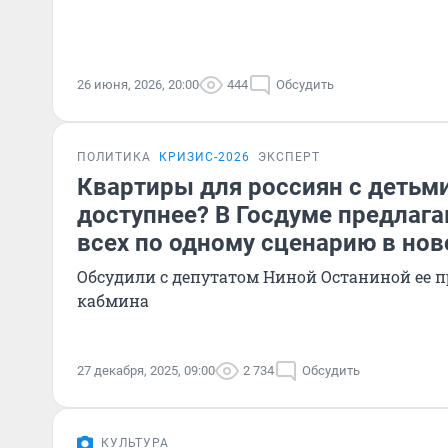
26 июня, 2026, 20:00
444
Обсудить
ПОЛИТИКА
КРИЗИС-2026
ЭКСПЕРТ
Квартиры для россиян с детьми
доступнее? В Госдуме предлага
всех по одному сценарию в но
Обсудили с депутатом Ниной Останиной ее п
кабмина
27 декабря, 2025, 09:00
2 734
Обсудить
КУЛЬТУРА