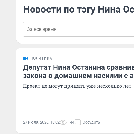
Новости по тэгу Нина О
ПОЛИТИКА
Депутат Нина Останина сравни
закона о домашнем насилии с 
Проект не могут принять уже несколько лет
27 июля, 2026, 18:02
144
Обсудить