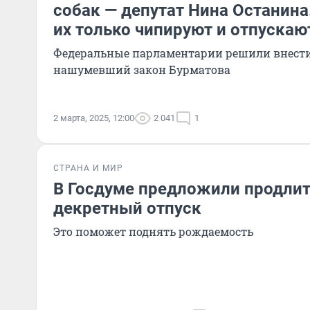
собак — депутат Нина Останина
их только чипируют и отпускаю
Федеральные парламентарии решили внести
нашумевший закон Бурматова
2 марта, 2025, 12:00
2 041
1
СТРАНА И МИР
В Госдуме предложили продли
декретный отпуск
Это поможет поднять рождаемость