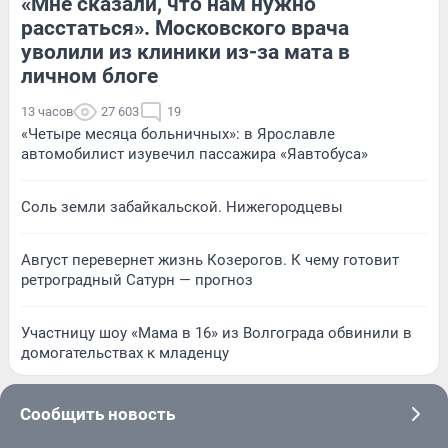
«Мне сказали, что нам нужно
расстаться». Московского врача
уволили из клиники из-за мата в
личном блоге
13 часов
27 603
19
«Четыре месяца больничных»: в Ярославле
автомобилист изувечил пассажира «Яавтобуса»
Соль земли забайкальской. Нижегородцевы
Август перевернет жизнь Козерогов. К чему готовит
ретроградный Сатурн — прогноз
Участницу шоу «Мама в 16» из Волгограда обвинили в
домогательствах к младенцу
Сообщить новость