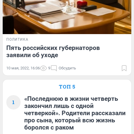
ПОЛИТИКА
Пять российских губернаторов
заявили об уходе
10 мая, 2022, 16:06
9
Обсудить
ТОП 5
«Последнюю в жизни четверть
1
закончил лишь с одной
четверкой». Родители рассказали
про сына, который всю жизнь
боролся с раком