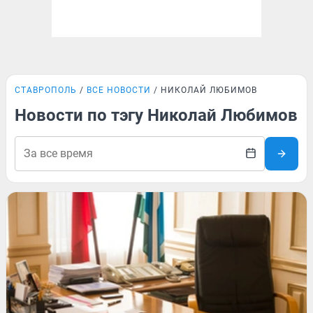
СТАВРОПОЛЬ
ВСЕ НОВОСТИ
НИКОЛАЙ ЛЮБИМОВ
Новости по тэгу Николай Любимов