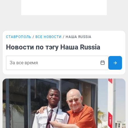
СТАВРОПОЛЬ
ВСЕ НОВОСТИ
НАША RUSSIA
Новости по тэгу Наша Russia