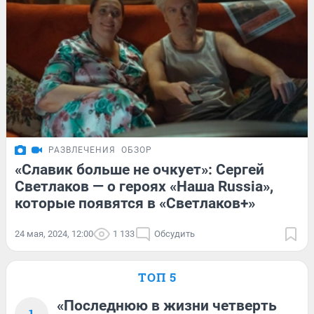
РАЗВЛЕЧЕНИЯ
ОБЗОР
«Славик больше не очкует»: Сергей
Светлаков — о героях «Наша Russia»,
которые появятся в «Светлаков+»
24 мая, 2024, 12:00
1 133
Обсудить
ТОП 5
«Последнюю в жизни четверть
1