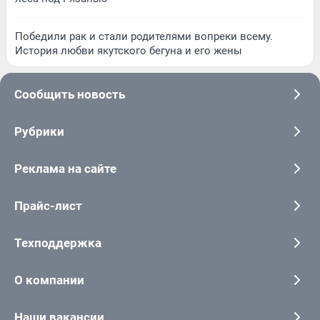
Победили рак и стали родителями вопреки всему.
История любви якутского бегуна и его жены
Сообщить новость
Рубрики
Реклама на сайте
Прайс-лист
Техподдержка
О компании
Наши вакансии