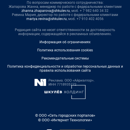
По вопросам коммерческого сотрудничества:
Жапарова Жанна, менеджер по работе с федеральными клиентами
zhanna.zhaparova@shkulev.ru
, моб. + 7 982 640 34 32
Ревина Мария, директор по работе с федеральными клиентами
mariya.revina@shkulev.ru
, моб. +7 910 402 4056
Редакция сайта не несет ответственности за достоверность
информации, содержащейся в рекламных объявлениях.
Информация об ограничениях
Политика использования cookies
Рекомендательные системы
Политика конфиденциальности и обработки персональных данных и
правила использования сайта
© ООО «Сеть городских порталов»
© ООО «Интернет Технологии»