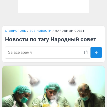
СТАВРОПОЛЬ
ВСЕ НОВОСТИ
НАРОДНЫЙ СОВЕТ
Новости по тэгу Народный совет