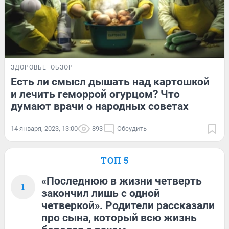
ЗДОРОВЬЕ
ОБЗОР
Есть ли смысл дышать над картошкой
и лечить геморрой огурцом? Что
думают врачи о народных советах
14 января, 2023, 13:00
893
Обсудить
ТОП 5
«Последнюю в жизни четверть
1
закончил лишь с одной
четверкой». Родители рассказали
про сына, который всю жизнь