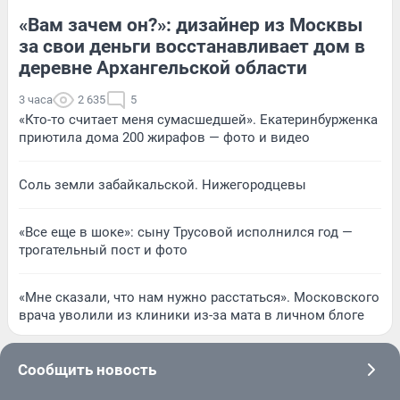
«Вам зачем он?»: дизайнер из Москвы
за свои деньги восстанавливает дом в
деревне Архангельской области
3 часа
2 635
5
«Кто-то считает меня сумасшедшей». Екатеринбурженка
приютила дома 200 жирафов — фото и видео
Соль земли забайкальской. Нижегородцевы
«Все еще в шоке»: сыну Трусовой исполнился год —
трогательный пост и фото
«Мне сказали, что нам нужно расстаться». Московского
врача уволили из клиники из-за мата в личном блоге
Сообщить новость