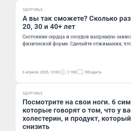
ЗДОРОВЬЕ
А вы так сможете? Сколько ра
20, 30 и 40+ лет
Состояние сердца и сосудов напрямую зависи
физической форме. Сделайте отжимания, чт
6 апреля, 2025, 13:00
2 108
Обсудить
ЗДОРОВЬЕ
Посмотрите на свои ноги. 6 си
которые говорят о том, что у в
холестерин, и продукт, которы
снизить