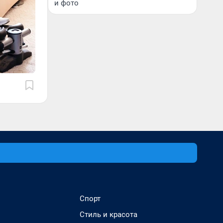
и фото
Спорт
Стиль и красота