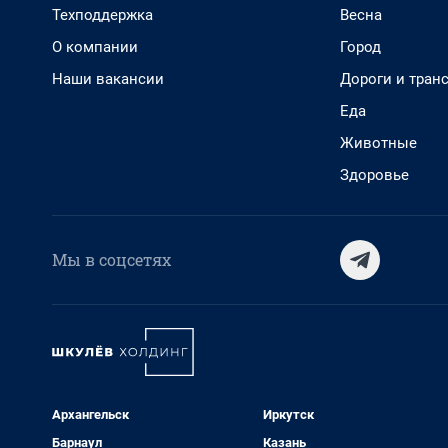
Техподдержка
Весна
О компании
Город
Наши вакансии
Дороги и тран
Еда
Животные
Здоровье
Мы в соцсетях
Архангельск
Иркутск
Барнаул
Казань