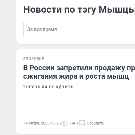
Новости по тэгу Мышц
ЗДОРОВЬЕ
В России запретили продажу п
сжигания жира и роста мышц
Теперь их не купить
7 ноября, 2025, 08:25
1 461
Обсудить