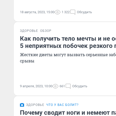
18 августа, 2023, 15:00
1 322
Обсудить
ЗДОРОВЬЕ
ОБЗОР
Как получить тело мечты и не о
5 неприятных побочек резкого 
Жесткие диеты могут вызвать серьезные за
срывы
9 апреля, 2023, 10:00
661
Обсудить
ЗДОРОВЬЕ
ЧТО У ВАС БОЛИТ?
Почему сводит ноги и немеют 