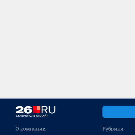
О компании
Рубрики