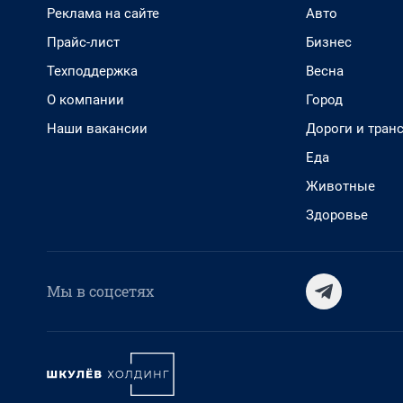
Реклама на сайте
Авто
Прайс-лист
Бизнес
Техподдержка
Весна
О компании
Город
Наши вакансии
Дороги и тран
Еда
Животные
Здоровье
Мы в соцсетях