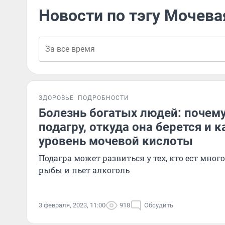
Новости по тэгу Мочева
ЗДОРОВЬЕ
ПОДРОБНОСТИ
Болезнь богатых людей: почем
подагру, откуда она берется и 
уровень мочевой кислоты
Подагра может развиться у тех, кто ест мног
рыбы и пьет алкоголь
3 февраля, 2023, 11:00
918
Обсудить