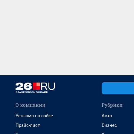
О компании
Рубрики
Реклама на сайте
Авто
Прайс-лист
Бизнес