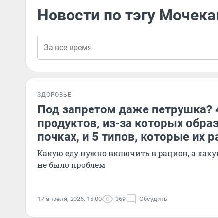
Новости по тэгу Мочек
ЗДОРОВЬЕ
Под запретом даже петрушка? 
продуктов, из-за которых обра
почках, и 5 типов, которые их 
Какую еду нужно включить в рацион, а как
не было проблем
17 апреля, 2026, 15:00
369
Обсудить