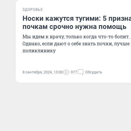
ЗДОРОВЬЕ
Носки кажутся тугими: 5 призна
почкам срочно нужна помощь
Мы идем к врачу, только когда что-то болит. 
Однако, если дают о себе знать почки, лучше
поликлинику
8 сентября, 2024, 13:00
977
Обсудить