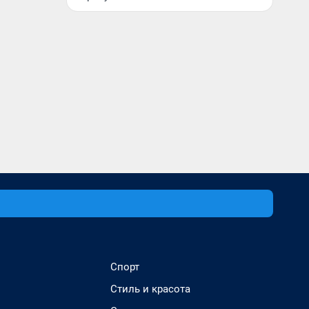
Спорт
Стиль и красота