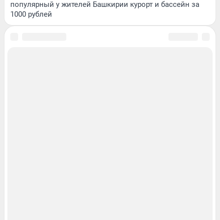
популярный у жителей Башкирии курорт и бассейн за
1000 рублей