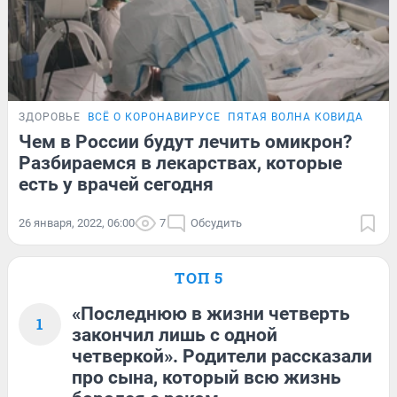
ЗДОРОВЬЕ
ВСЁ О КОРОНАВИРУСЕ
ПЯТАЯ ВОЛНА КОВИДА
ПРО
Чем в России будут лечить омикрон?
Разбираемся в лекарствах, которые
есть у врачей сегодня
26 января, 2022, 06:00
7
Обсудить
ТОП 5
«Последнюю в жизни четверть
1
закончил лишь с одной
четверкой». Родители рассказали
про сына, который всю жизнь