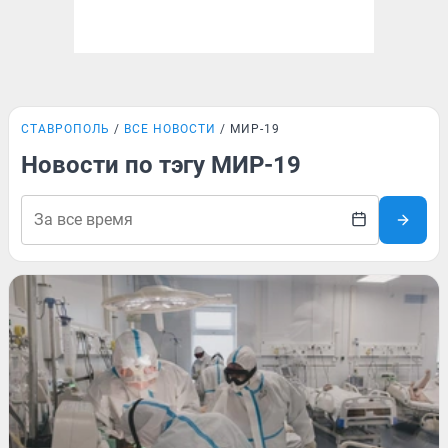
СТАВРОПОЛЬ
ВСЕ НОВОСТИ
МИР-19
Новости по тэгу МИР-19