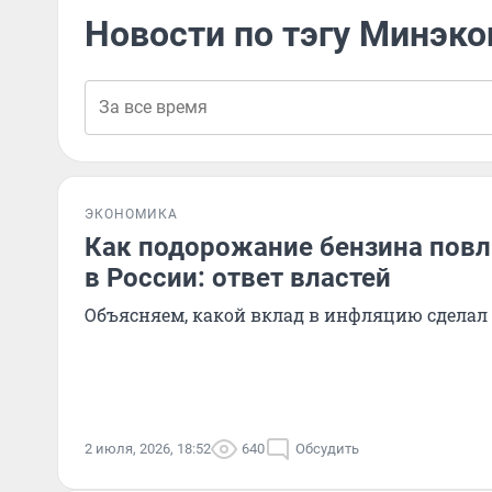
Новости по тэгу Минэк
ЭКОНОМИКА
Как подорожание бензина повл
в России: ответ властей
Объясняем, какой вклад в инфляцию сдела
2 июля, 2026, 18:52
640
Обсудить