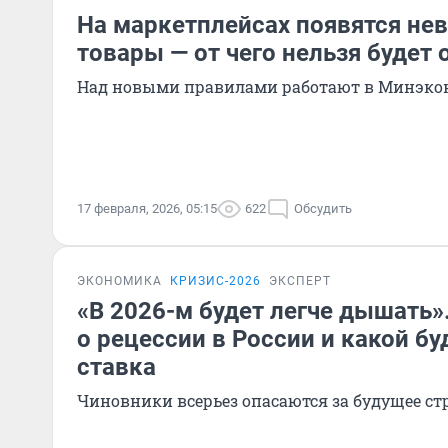
На маркетплейсах появятся не
товары — от чего нельзя будет 
Над новыми правилами работают в Минэко
17 февраля, 2026, 05:15
622
Обсудить
ЭКОНОМИКА
КРИЗИС-2026
ЭКСПЕРТ
«В 2026-м будет легче дышать
о рецессии в России и какой б
ставка
Чиновники всерьез опасаются за будущее с