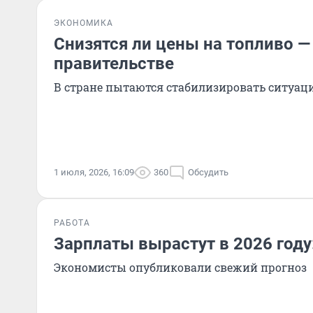
ЭКОНОМИКА
Снизятся ли цены на топливо —
правительстве
В стране пытаются стабилизировать ситуац
1 июля, 2026, 16:09
360
Обсудить
РАБОТА
Зарплаты вырастут в 2026 году
Экономисты опубликовали свежий прогноз