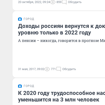
20 октября, 2022, 09:24
859
Обсудить
ГОРОД
Доходы россиян вернутся к до
уровню только в 2022 году
А пенсии – никогда, говорится в прогнозе 
31 мая, 2017, 09:02
771
Обсудить
ГОРОД
К 2020 году трудоспособное на
уменьшится на 3 млн человек