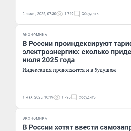
2 июля, 2025, 07:30
1 749
Обсудить
ЭКОНОМИКА
В России проиндексируют тари
электроэнергию: сколько приде
июля 2025 года
Индексация продолжится и в будущем
1 мая, 2025, 10:19
1 795
Обсудить
ЭКОНОМИКА
В России хотят ввести самозап