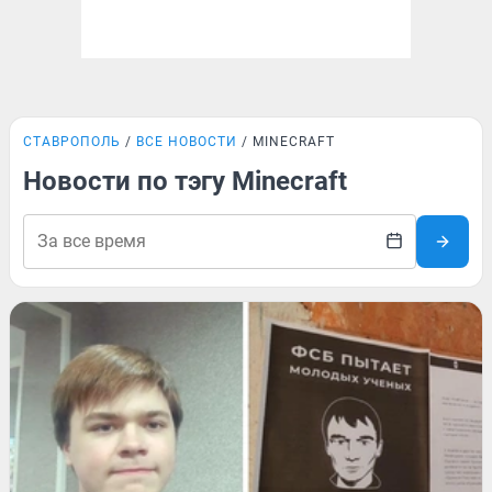
СТАВРОПОЛЬ
ВСЕ НОВОСТИ
MINECRAFT
Новости по тэгу Minecraft