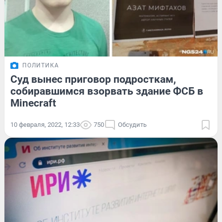
ПОЛИТИКА
Суд вынес приговор подросткам,
собиравшимся взорвать здание ФСБ в
Minecraft
10 февраля, 2022, 12:33
750
Обсудить