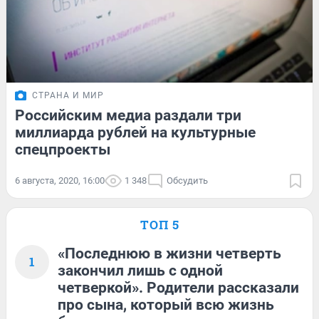
СТРАНА И МИР
Российским медиа раздали три
миллиарда рублей на культурные
спецпроекты
6 августа, 2020, 16:00
1 348
Обсудить
ТОП 5
«Последнюю в жизни четверть
1
закончил лишь с одной
четверкой». Родители рассказали
про сына, который всю жизнь