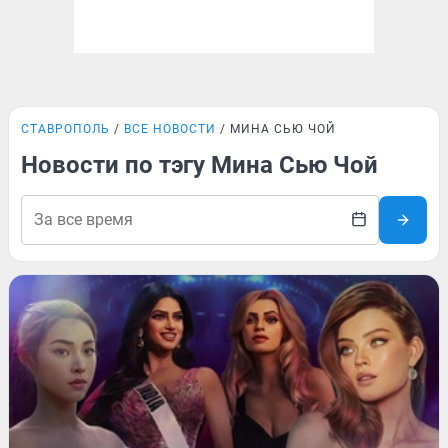
СТАВРОПОЛЬ
ВСЕ НОВОСТИ
МИНА СЬЮ ЧОЙ
Новости по тэгу Мина Сью Чой