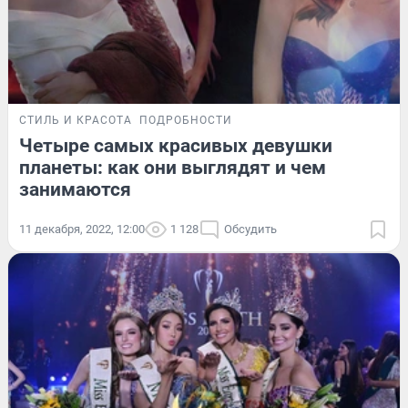
СТИЛЬ И КРАСОТА
ПОДРОБНОСТИ
Четыре самых красивых девушки
планеты: как они выглядят и чем
занимаются
11 декабря, 2022, 12:00
1 128
Обсудить