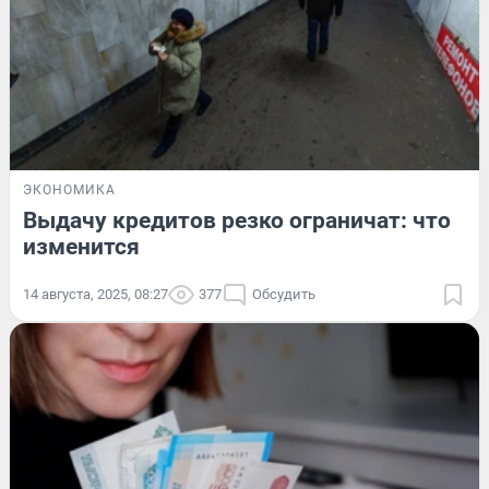
ЭКОНОМИКА
Выдачу кредитов резко ограничат: что
изменится
14 августа, 2025, 08:27
377
Обсудить