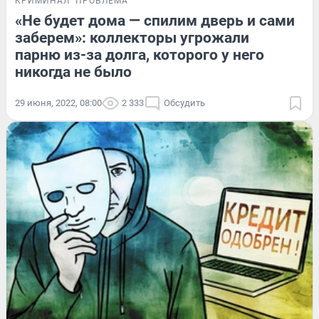
КРИМИНАЛ
ПРОБЛЕМА
«Не будет дома — спилим дверь и сами
заберем»: коллекторы угрожали
парню из-за долга, которого у него
никогда не было
29 июня, 2022, 08:00
2 333
Обсудить