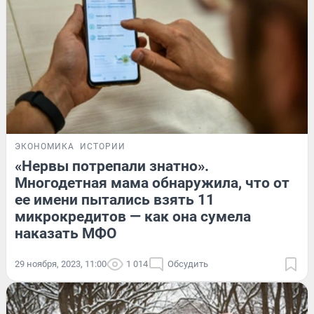
ЭКОНОМИКА
ИСТОРИИ
«Нервы потрепали знатно».
Многодетная мама обнаружила, что от
ее имени пытались взять 11
микрокредитов — как она сумела
наказать МФО
29 ноября, 2023, 11:00
1 014
Обсудить