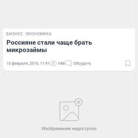
БИЗНЕС
ЭКОНОМИКА
Россияне стали чаще брать
микрозаймы
10 февраля, 2016, 11:41
648
Обсудить