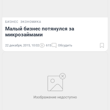
БИЗНЕС
ЭКОНОМИКА
Малый бизнес потянулся за
микрозаймами
22 декабря, 2015, 10:02
615
Обсудить