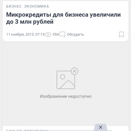
БИЗНЕС
ЭКОНОМИКА
Микрокредиты для бизнеса увеличили
до 3 млн рублей
11 ноября, 2015, 07:13
554
Обсудить