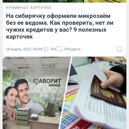
КРИМИНАЛ
КАРТОЧКИ
На сибирячку оформили микрозаём
без ее ведома. Как проверить, нет ли
чужих кредитов у вас? 9 полезных
карточек
28 марта, 2022, 09:00
764
Обсудить