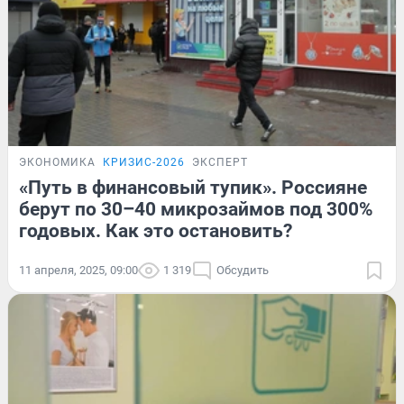
ЭКОНОМИКА
КРИЗИС-2026
ЭКСПЕРТ
«Путь в финансовый тупик». Россияне
берут по 30–40 микрозаймов под 300%
годовых. Как это остановить?
11 апреля, 2025, 09:00
1 319
Обсудить