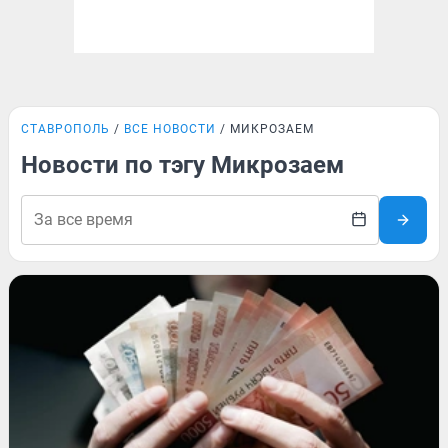
СТАВРОПОЛЬ
ВСЕ НОВОСТИ
МИКРОЗАЕМ
Новости по тэгу Микрозаем