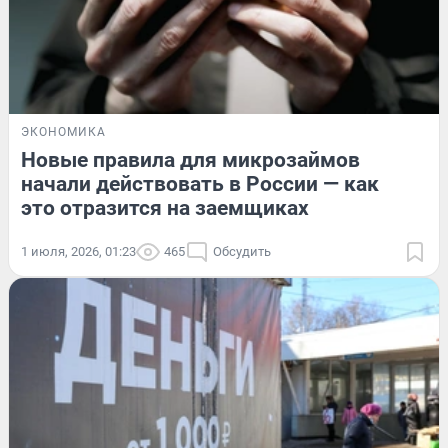
ЭКОНОМИКА
Новые правила для микрозаймов
начали действовать в России — как
это отразится на заемщиках
1 июля, 2026, 01:23
465
Обсудить