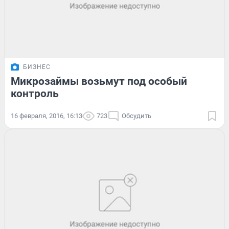
БИЗНЕС
Микрозаймы возьмут под особый
контроль
16 февраля, 2016, 16:13
723
Обсудить