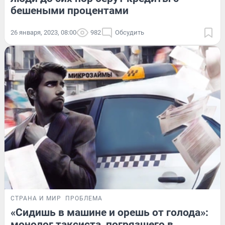
бешеными процентами
26 января, 2023, 08:00
982
Обсудить
СТРАНА И МИР
ПРОБЛЕМА
«Сидишь в машине и орешь от голода»:
монолог таксиста, погрязшего в