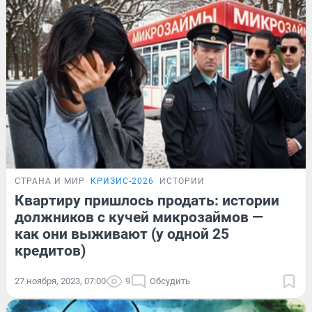
СТРАНА И МИР
КРИЗИС-2026
ИСТОРИИ
Квартиру пришлось продать: истории
должников с кучей микрозаймов —
как они выживают (у одной 25
кредитов)
27 ноября, 2023, 07:00
9
Обсудить