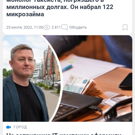
миллионных долгах. Он набрал 122
микрозайма
23 июля, 2022, 11:00
2 811
Обсудить
ГОРОД