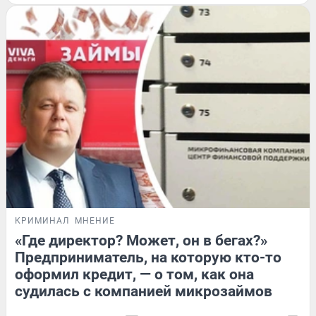
КРИМИНАЛ
МНЕНИЕ
«Где директор? Может, он в бегах?»
Предприниматель, на которую кто-то
оформил кредит, — о том, как она
судилась с компанией микрозаймов