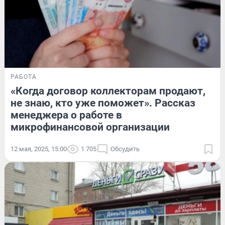
РАБОТА
«Когда договор коллекторам продают,
не знаю, кто уже поможет». Рассказ
менеджера о работе в
микрофинансовой организации
12 мая, 2025, 15:00
1 705
Обсудить