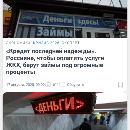
ЭКОНОМИКА
КРИЗИС-2026
ЭКСПЕРТ
«Кредит последней надежды».
Россияне, чтобы оплатить услуги
ЖКХ, берут займы под огромные
проценты
17 августа, 2025, 09:00
611
Обсудить