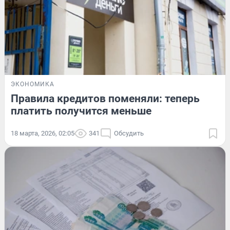
ЭКОНОМИКА
Правила кредитов поменяли: теперь
платить получится меньше
18 марта, 2026, 02:05
341
Обсудить