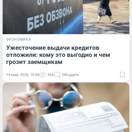
ЭКОНОМИКА
Ужесточение выдачи кредитов
отложили: кому это выгодно и чем
грозит заемщикам
14 мая, 2026, 19:39
364
Обсудить