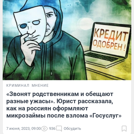
КРИМИНАЛ
МНЕНИЕ
«Звонят родственникам и обещают
разные ужасы». Юрист рассказала,
как на россиян оформляют
микрозаймы после взлома «Госуслуг»
7 июня, 2023, 09:00
936
Обсудить