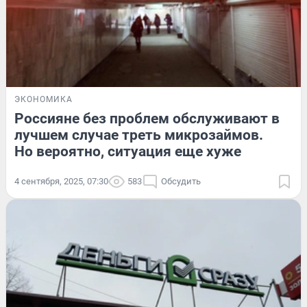
ЭКОНОМИКА
Россияне без проблем обслуживают в
лучшем случае треть микрозаймов.
Но вероятно, ситуация еще хуже
4 сентября, 2025, 07:30
583
Обсудить