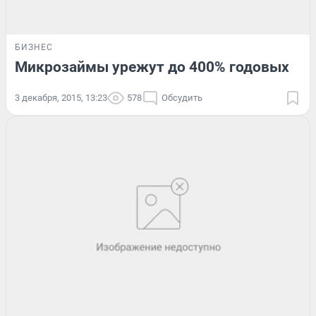
БИЗНЕС
Микрозаймы урежут до 400% годовых
3 декабря, 2015, 13:23
578
Обсудить