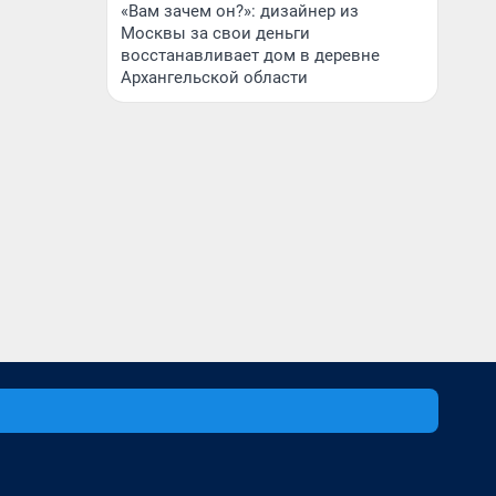
«Вам зачем он?»: дизайнер из
Москвы за свои деньги
восстанавливает дом в деревне
Архангельской области