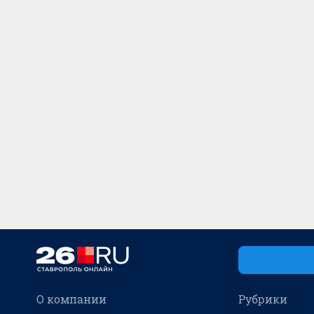
О компании
Рубрики