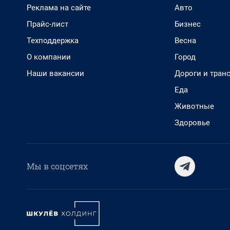
Реклама на сайте
Авто
Прайс-лист
Бизнес
Техподдержка
Весна
О компании
Город
Наши вакансии
Дороги и тран
Еда
Животные
Здоровье
Мы в соцсетях