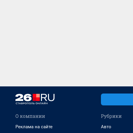
О компании
Рубрики
Реклама на сайте
Авто