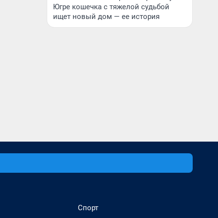
Югре кошечка с тяжелой судьбой
ищет новый дом — ее история
Спорт