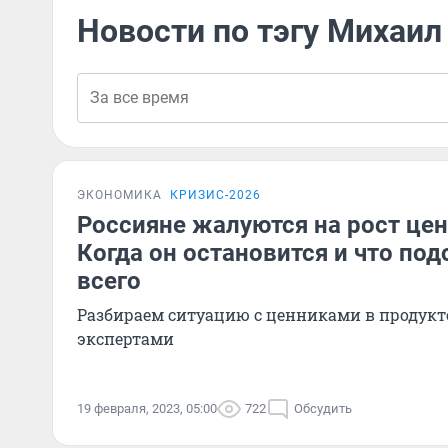
Новости по тэгу Михаил
ЭКОНОМИКА
КРИЗИС-2026
Россияне жалуются на рост цен
Когда он остановится и что по
всего
Разбираем ситуацию с ценниками в продукт
экспертами
19 февраля, 2023, 05:00
722
Обсудить