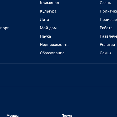
Криминал
Осень
Культура
Политик
Лето
Происше
спорт
Мой дом
Работа
Наука
Развлеч
Недвижимость
Религия
Образование
Семья
Москва
Пермь