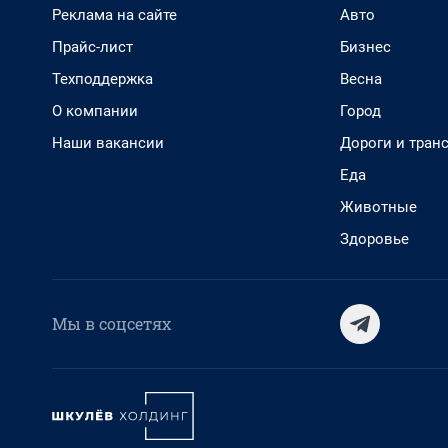
Реклама на сайте
Авто
Прайс-лист
Бизнес
Техподдержка
Весна
О компании
Город
Наши вакансии
Дороги и тран
Еда
Животные
Здоровье
Мы в соцсетях