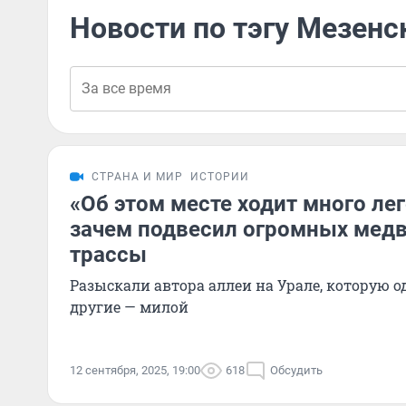
Новости по тэгу Мезенс
СТРАНА И МИР
ИСТОРИИ
«Об этом месте ходит много лег
зачем подвесил огромных мед
трассы
Разыскали автора аллеи на Урале, которую о
другие — милой
12 сентября, 2025, 19:00
618
Обсудить