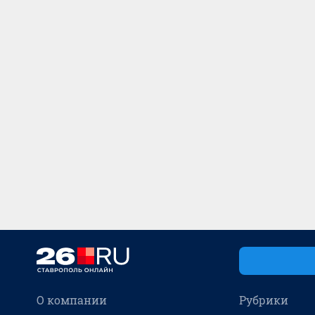
О компании
Рубрики