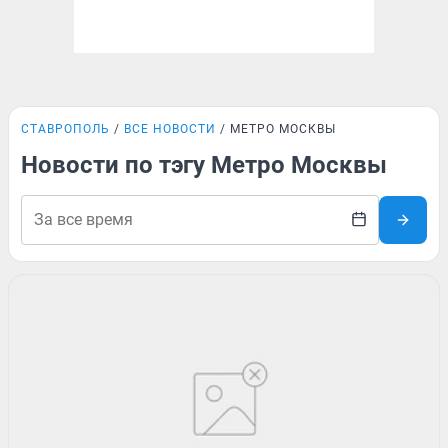
СТАВРОПОЛЬ
ВСЕ НОВОСТИ
МЕТРО МОСКВЫ
Новости по тэгу Метро Москвы