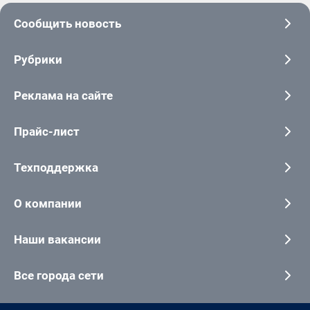
Сообщить новость
Рубрики
Реклама на сайте
Прайс-лист
Техподдержка
О компании
Наши вакансии
Все города сети