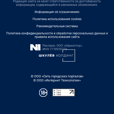
Редакция сайта не несет ответственности за достоверность
информации, содержащейся в рекламных объявлениях.
Информация об ограничениях
Политика использования cookies
Рекомендательные системы
Политика конфиденциальности и обработки персональных данных и
правила использования сайта
© ООО «Сеть городских порталов»
© ООО «Интернет Технологии»