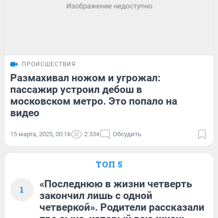
ПРОИСШЕСТВИЯ
Размахивал ножом и угрожал:
пассажир устроил дебош в
московском метро. Это попало на
видео
15 марта, 2025, 00:16
2 334
Обсудить
ТОП 5
«Последнюю в жизни четверть
1
закончил лишь с одной
четверкой». Родители рассказали