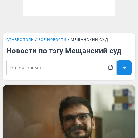
СТАВРОПОЛЬ
ВСЕ НОВОСТИ
МЕЩАНСКИЙ СУД
Новости по тэгу Мещанский суд