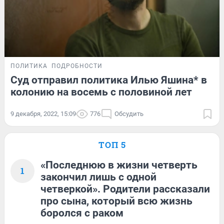
ПОЛИТИКА
ПОДРОБНОСТИ
Суд отправил политика Илью Яшина* в
колонию на восемь с половиной лет
9 декабря, 2022, 15:09
776
Обсудить
ТОП 5
«Последнюю в жизни четверть
1
закончил лишь с одной
четверкой». Родители рассказали
про сына, который всю жизнь
боролся с раком