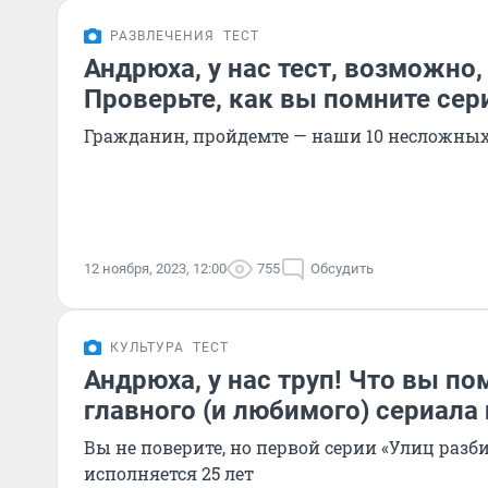
РАЗВЛЕЧЕНИЯ
ТЕСТ
Андрюха, у нас тест, возможно,
Проверьте, как вы помните се
Гражданин, пройдемте — наши 10 несложных
12 ноября, 2023, 12:00
755
Обсудить
КУЛЬТУРА
ТЕСТ
Андрюха, у нас труп! Что вы по
главного (и любимого) сериала
Вы не поверите, но первой серии «Улиц разб
исполняется 25 лет