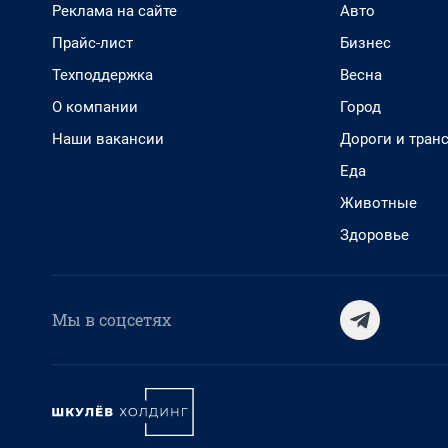
Реклама на сайте
Авто
Прайс-лист
Бизнес
Техподдержка
Весна
О компании
Город
Наши вакансии
Дороги и тран
Еда
Животные
Здоровье
Мы в соцсетях