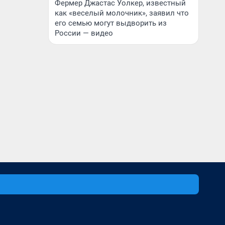
Фермер Джастас Уолкер, известный
как «веселый молочник», заявил что
его семью могут выдворить из
России — видео