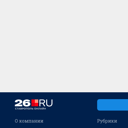
О компании
Рубрики