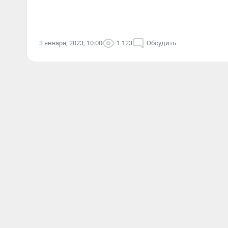
3 января, 2023, 10:00
1 123
Обсудить