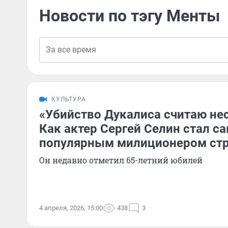
Новости по тэгу Менты
КУЛЬТУРА
«Убийство Дукалиса считаю н
Как актер Сергей Селин стал 
популярным милиционером ст
Он недавно отметил 65-летний юбилей
4 апреля, 2026, 15:00
438
3