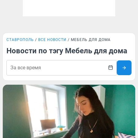
СТАВРОПОЛЬ
ВСЕ НОВОСТИ
МЕБЕЛЬ ДЛЯ ДОМА
Новости по тэгу Мебель для дома