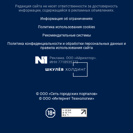
Редакция сайта не несет ответственности за достоверность
информации, содержащейся в рекламных объявлениях.
Информация об ограничениях
Политика использования cookies
Рекомендательные системы
Политика конфиденциальности и обработки персональных данных и
правила использования сайта
© ООО «Сеть городских порталов»
© ООО «Интернет Технологии»