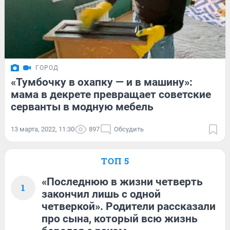
ГОРОД
«Тумбочку в охапку — и в машину»:
мама в декрете превращает советские
серванты в модную мебель
13 марта, 2022, 11:30
897
Обсудить
ТОП 5
«Последнюю в жизни четверть
1
закончил лишь с одной
четверкой». Родители рассказали
про сына, который всю жизнь