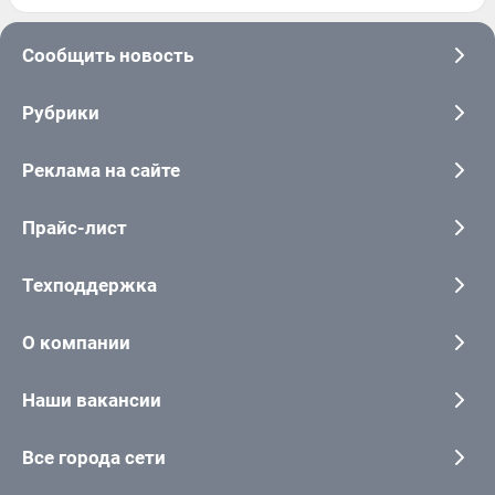
Сообщить новость
Рубрики
Реклама на сайте
Прайс-лист
Техподдержка
О компании
Наши вакансии
Все города сети