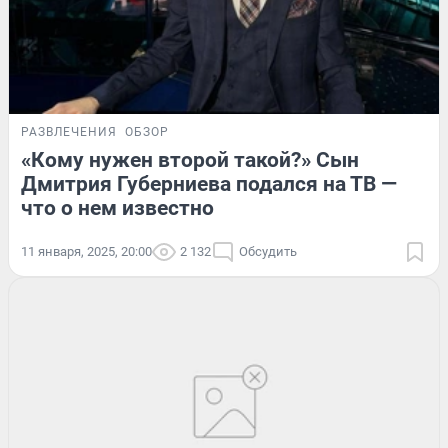
РАЗВЛЕЧЕНИЯ
ОБЗОР
«Кому нужен второй такой?» Сын
Дмитрия Губерниева подался на ТВ —
что о нем известно
11 января, 2025, 20:00
2 132
Обсудить