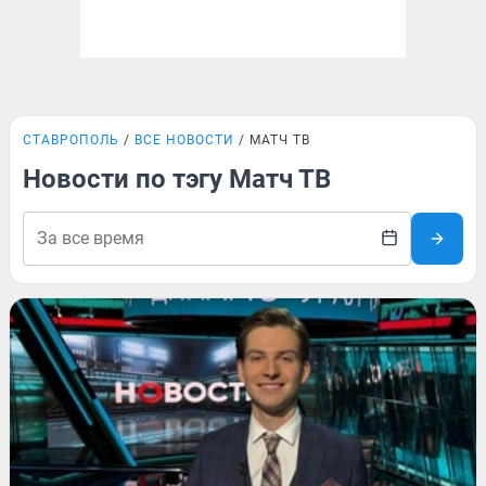
СТАВРОПОЛЬ
ВСЕ НОВОСТИ
МАТЧ ТВ
Новости по тэгу Матч ТВ