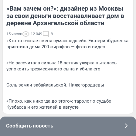
«Вам зачем он?»: дизайнер из Москвы
за свои деньги восстанавливает дом в
деревне Архангельской области
15 часов
12 049
8
«Кто-то считает меня сумасшедшей». Екатеринбурженка
приютила дома 200 жирафов — фото и видео
«Не рассчитала силы»: 18-летняя ужурка пыталась
успокоить трехмесячного сына и убила его
Соль земли забайкальской. Нижегородцевы
«Плохо, как никогда до этого»: таролог о судьбе
Кузбасса и его жителей в августе
Сообщить новость