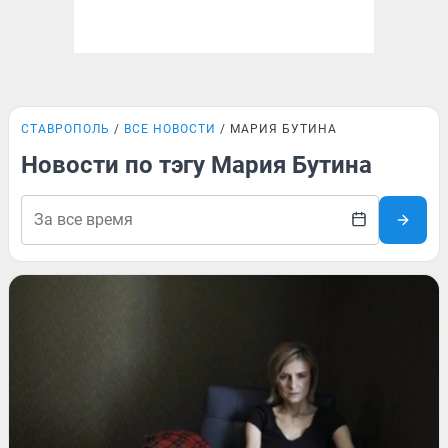
СТАВРОПОЛЬ
ВСЕ НОВОСТИ
МАРИЯ БУТИНА
Новости по тэгу Мария Бутина