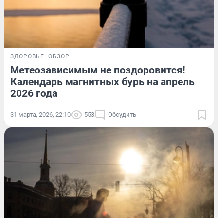
ЗДОРОВЬЕ
ОБЗОР
Метеозависимым не поздоровится!
Календарь магнитных бурь на апрель
2026 года
31 марта, 2026, 22:10
553
Обсудить