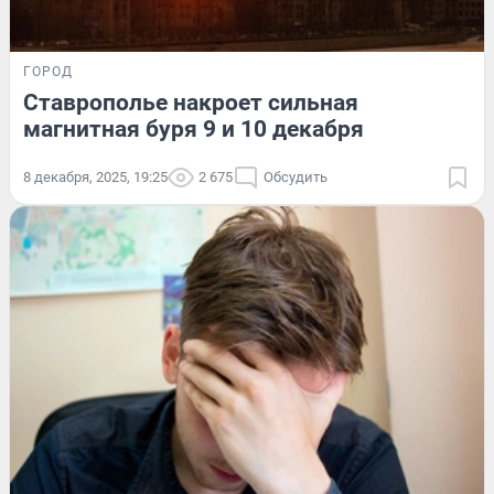
ГОРОД
Ставрополье накроет сильная
магнитная буря 9 и 10 декабря
8 декабря, 2025, 19:25
2 675
Обсудить