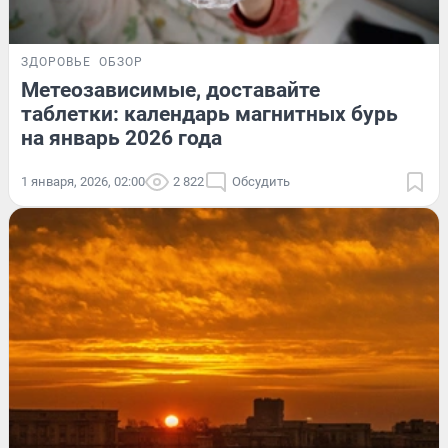
ЗДОРОВЬЕ
ОБЗОР
Метеозависимые, доставайте
таблетки: календарь магнитных бурь
на январь 2026 года
1 января, 2026, 02:00
2 822
Обсудить