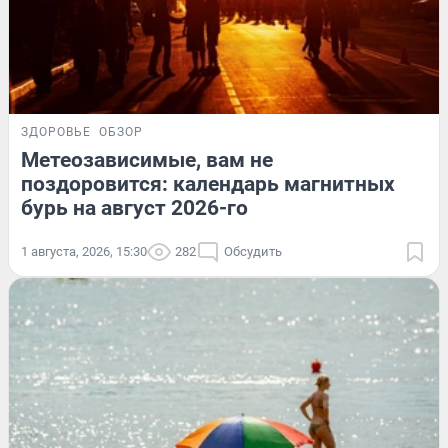
ЗДОРОВЬЕ
ОБЗОР
Метеозависимые, вам не
поздоровится: календарь магнитных
бурь на август 2026-го
1 августа, 2026, 15:30
282
Обсудить