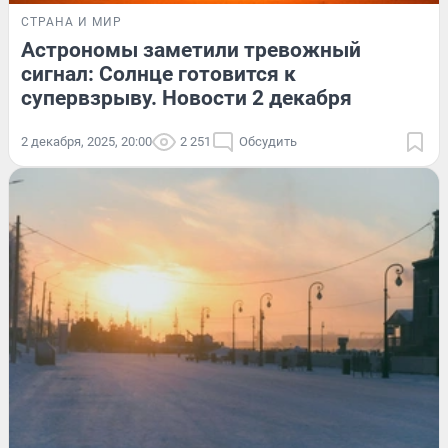
СТРАНА И МИР
Астрономы заметили тревожный
сигнал: Солнце готовится к
супервзрыву. Новости 2 декабря
2 декабря, 2025, 20:00
2 251
Обсудить