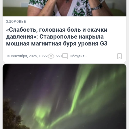
ЗДОРОВЬЕ
«Слабость, головная боль и скачки
давления»: Ставрополье накрыла
мощная магнитная буря уровня G3
15 сентября, 2025, 13:22
560
Обсудить