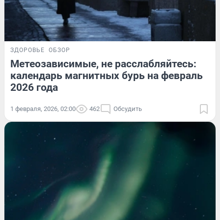
ЗДОРОВЬЕ
ОБЗОР
Метеозависимые, не расслабляйтесь:
календарь магнитных бурь на февраль
2026 года
1 февраля, 2026, 02:00
462
Обсудить