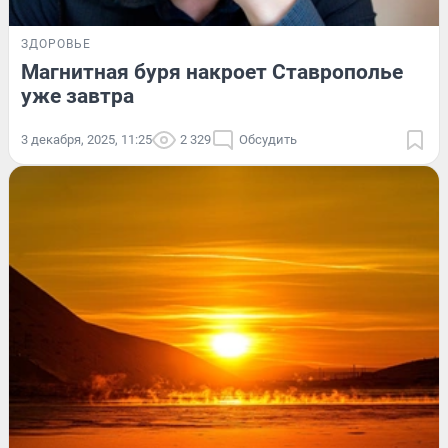
ЗДОРОВЬЕ
Магнитная буря накроет Ставрополье
уже завтра
3 декабря, 2025, 11:25
2 329
Обсудить