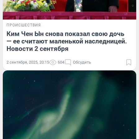
ПРОИСШЕСТВИЯ
Ким Чен Ын снова показал свою дочь
— ее считают маленькой наследницей.
Новости 2 сентября
2 сентября, 2025, 20:15
604
Обсудить