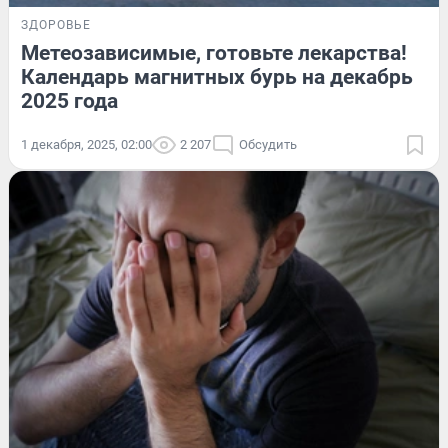
ЗДОРОВЬЕ
Метеозависимые, готовьте лекарства!
Календарь магнитных бурь на декабрь
2025 года
1 декабря, 2025, 02:00
2 207
Обсудить