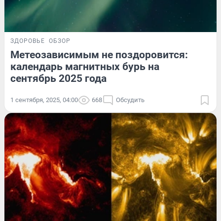
ЗДОРОВЬЕ
ОБЗОР
Метеозависимым не поздоровится:
календарь магнитных бурь на
сентябрь 2025 года
1 сентября, 2025, 04:00
668
Обсудить