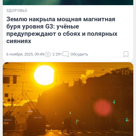
ЗДОРОВЬЕ
Землю накрыла мощная магнитная
буря уровня G3: учёные
предупреждают о сбоях и полярных
сияниях
6 ноября, 2025, 09:49
2 291
Обсудить