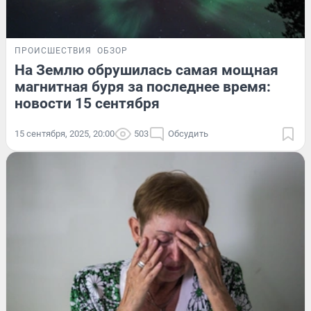
ПРОИСШЕСТВИЯ
ОБЗОР
На Землю обрушилась самая мощная
магнитная буря за последнее время:
новости 15 сентября
15 сентября, 2025, 20:00
503
Обсудить