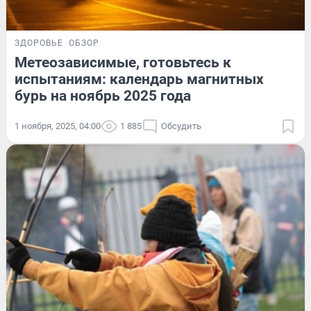
ЗДОРОВЬЕ
ОБЗОР
Метеозависимые, готовьтесь к
испытаниям: календарь магнитных
бурь на ноябрь 2025 года
1 ноября, 2025, 04:00
1 885
Обсудить