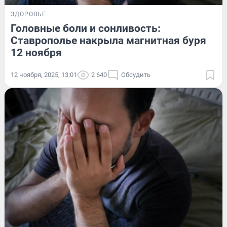
ЗДОРОВЬЕ
Головные боли и сонливость:
Ставрополье накрыла магнитная буря
12 ноября
12 ноября, 2025, 13:01
2 640
Обсудить