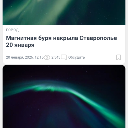
ГОРОД
Магнитная буря накрыла Ставрополье
20 января
20 января, 2026, 12:15
2 545
Обсудить