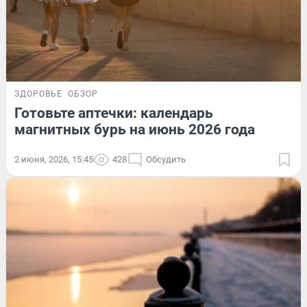
ЗДОРОВЬЕ
ОБЗОР
Готовьте аптечки: календарь
магнитных бурь на июнь 2026 года
2 июня, 2026, 15:45
428
Обсудить