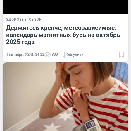
ЗДОРОВЬЕ
ОБЗОР
Держитесь крепче, метеозависимые:
календарь магнитных бурь на октябрь
2025 года
1 октября, 2025, 04:00
638
Обсудить