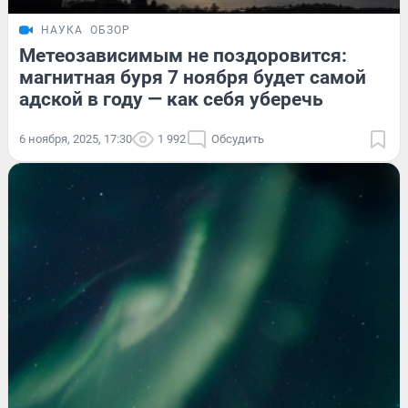
НАУКА
ОБЗОР
Метеозависимым не поздоровится:
магнитная буря 7 ноября будет самой
адской в году — как себя уберечь
6 ноября, 2025, 17:30
1 992
Обсудить