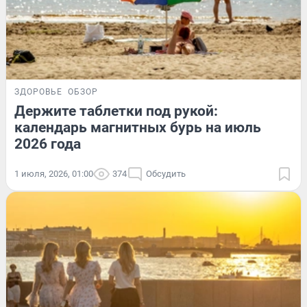
ЗДОРОВЬЕ
ОБЗОР
Держите таблетки под рукой:
календарь магнитных бурь на июль
2026 года
1 июля, 2026, 01:00
374
Обсудить