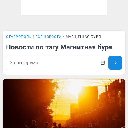
СТАВРОПОЛЬ
ВСЕ НОВОСТИ
МАГНИТНАЯ БУРЯ
Новости по тэгу Магнитная буря