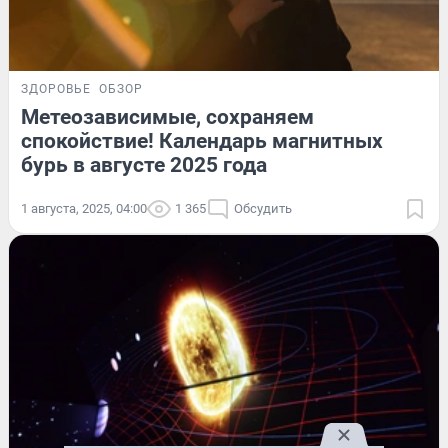
ЗДОРОВЬЕ
ОБЗОР
Метеозависимые, сохраняем
спокойствие! Календарь магнитных
бурь в августе 2025 года
1 августа, 2025, 04:00
1 365
Обсудить