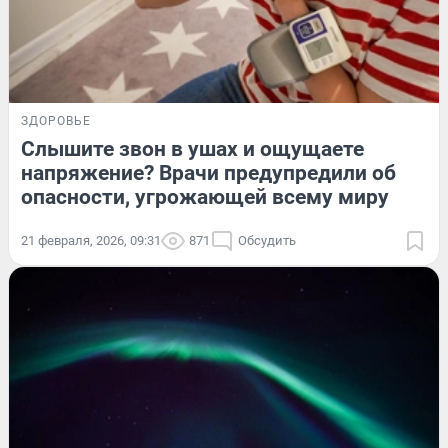
ЗДОРОВЬЕ
Слышите звон в ушах и ощущаете
напряжение? Врачи предупредили об
опасности, угрожающей всему миру
21 февраля, 2026, 09:31
871
Обсудить