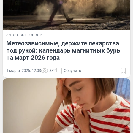
ЗДОРОВЬЕ
ОБЗОР
Метеозависимые, держите лекарства
под рукой: календарь магнитных бурь
на март 2026 года
1 марта, 2026, 12:03
882
Обсудить