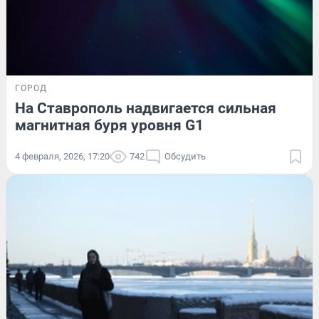
ГОРОД
На Ставрополь надвигается сильная
магнитная буря уровня G1
4 февраля, 2026, 17:20
742
Обсудить