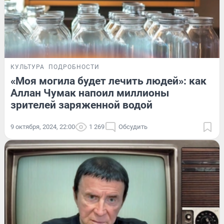
КУЛЬТУРА
ПОДРОБНОСТИ
«Моя могила будет лечить людей»: как
Аллан Чумак напоил миллионы
зрителей заряженной водой
9 октября, 2024, 22:00
1 269
Обсудить