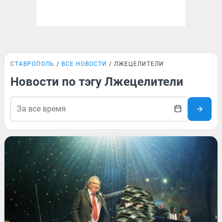
СТАВРОПОЛЬ
ВСЕ НОВОСТИ
ЛЖЕЦЕЛИТЕЛИ
Новости по тэгу Лжецелители