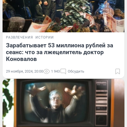
РАЗВЛЕЧЕНИЯ
ИСТОРИИ
Зарабатывает 53 миллиона рублей за
сеанс: что за лжецелитель доктор
Коновалов
29 ноября, 2024, 20:00
1 943
Обсудить