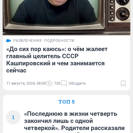
РАЗВЛЕЧЕНИЯ
ПОДРОБНОСТИ
«До сих пор каюсь»: о чём жалеет
главный целитель СССР
Кашпировский и чем занимается
сейчас
11 августа, 2024, 08:00
726
Обсудить
ТОП 5
«Последнюю в жизни четверть
1
закончил лишь с одной
четверкой». Родители рассказали