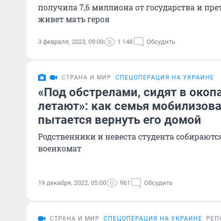
получила 7,6 миллиона от государства и прет
живет мать героя
3 февраля, 2023, 09:00
1 148
Обсудить
СТРАНА И МИР
СПЕЦОПЕРАЦИЯ НА УКРАИНЕ
«Под обстрелами, сидят в окоп
летают»: как семья мобилизова
пытается вернуть его домой
Родственники и невеста студента собираются
военкомат
19 декабря, 2022, 05:00
961
Обсудить
СТРАНА И МИР
СПЕЦОПЕРАЦИЯ НА УКРАИНЕ
РЕП