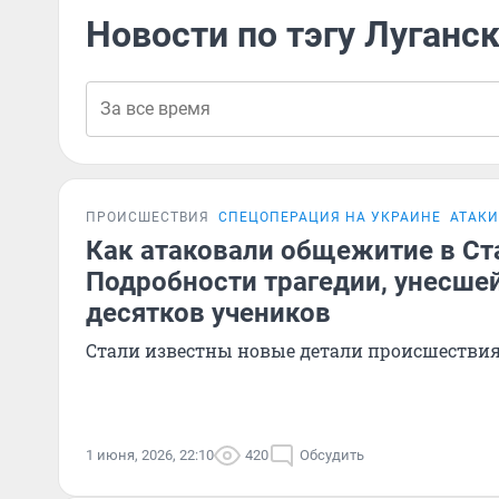
Новости по тэгу Луганс
ПРОИСШЕСТВИЯ
СПЕЦОПЕРАЦИЯ НА УКРАИНЕ
АТАКИ
Как атаковали общежитие в Ст
Подробности трагедии, унесше
десятков учеников
Стали известны новые детали происшестви
1 июня, 2026, 22:10
420
Обсудить