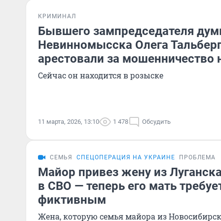
КРИМИНАЛ
Бывшего зампредседателя ду
Невинномысска Олега Тальберг
арестовали за мошенничество 
Сейчас он находится в розыске
11 марта, 2026, 13:10
1 478
Обсудить
СЕМЬЯ
СПЕЦОПЕРАЦИЯ НА УКРАИНЕ
ПРОБЛЕМА
Майор привез жену из Луганска
в СВО — теперь его мать требуе
фиктивным
Жена, которую семья майора из Новосибирс