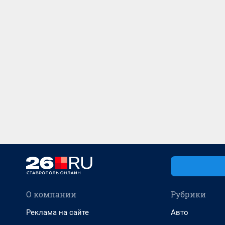
О компании
Рубрики
Реклама на сайте
Авто