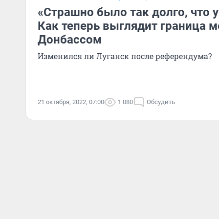
«Страшно было так долго, что у
Как теперь выглядит граница 
Донбассом
Изменился ли Луганск после референдума?
21 октября, 2022, 07:00
1 080
Обсудить