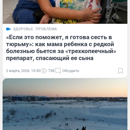
ЗДОРОВЬЕ
ПРОБЛЕМА
«Если это поможет, я готова сесть в
тюрьму»: как мама ребенка с редкой
болезнью бьется за «трехкопеечный»
препарат, спасающий ее сына
2 марта, 2026, 15:30
738
Обсудить