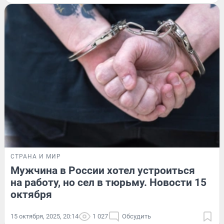
СТРАНА И МИР
Мужчина в России хотел устроиться
на работу, но сел в тюрьму. Новости 15
октября
15 октября, 2025, 20:14
1 027
Обсудить