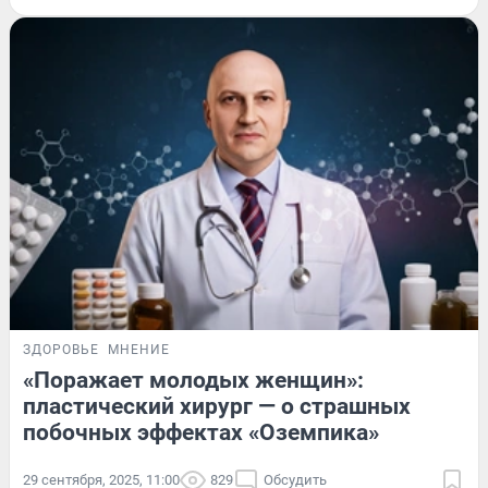
ЗДОРОВЬЕ
МНЕНИЕ
«Поражает молодых женщин»:
пластический хирург — о страшных
побочных эффектах «Оземпика»
29 сентября, 2025, 11:00
829
Обсудить