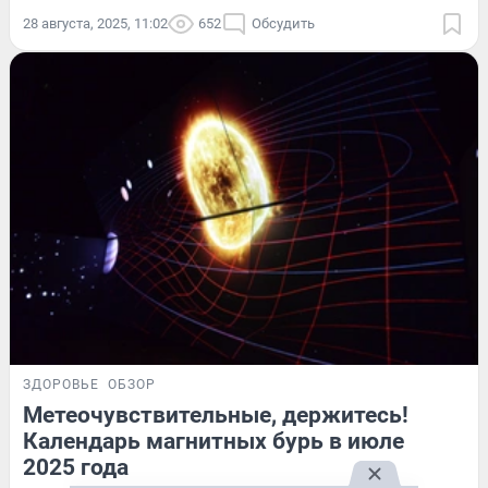
28 августа, 2025, 11:02
652
Обсудить
ЗДОРОВЬЕ
ОБЗОР
Метеочувствительные, держитесь!
Календарь магнитных бурь в июле
2025 года