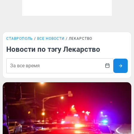
СТАВРОПОЛЬ
ВСЕ НОВОСТИ
ЛЕКАРСТВО
Новости по тэгу Лекарство