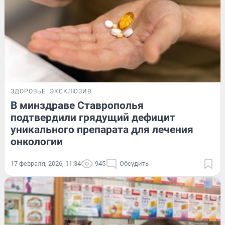
ЗДОРОВЬЕ
ЭКСКЛЮЗИВ
В минздраве Ставрополья
подтвердили грядущий дефицит
уникального препарата для лечения
онкологии
17 февраля, 2026, 11:34
945
Обсудить