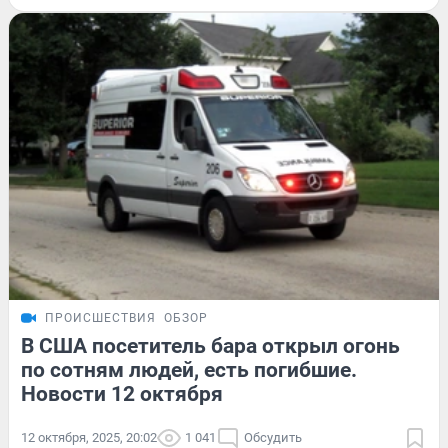
ПРОИСШЕСТВИЯ
ОБЗОР
В США посетитель бара открыл огонь
по сотням людей, есть погибшие.
Новости 12 октября
12 октября, 2025, 20:02
1 041
Обсудить