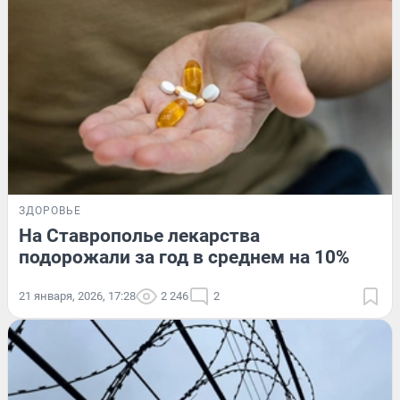
ЗДОРОВЬЕ
На Ставрополье лекарства
подорожали за год в среднем на 10%
21 января, 2026, 17:28
2 246
2