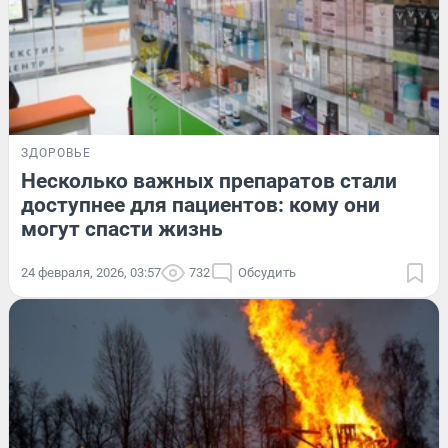
ЗДОРОВЬЕ
Несколько важных препаратов стали
доступнее для пациентов: кому они
могут спасти жизнь
24 февраля, 2026, 03:57
732
Обсудить