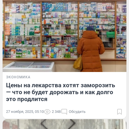
ЭКОНОМИКА
Цены на лекарства хотят заморозить
— что не будет дорожать и как долго
это продлится
27 ноября, 2025, 05:10
2 348
Обсудить