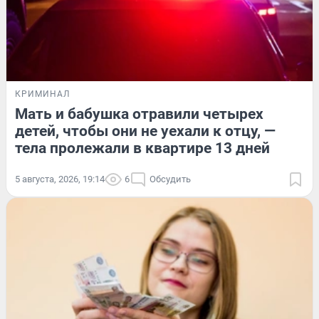
КРИМИНАЛ
Мать и бабушка отравили четырех
детей, чтобы они не уехали к отцу, —
тела пролежали в квартире 13 дней
5 августа, 2026, 19:14
6
Обсудить