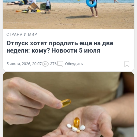
СТРАНА И МИР
Отпуск хотят продлить еще на две
недели: кому? Новости 5 июля
5 июля, 2026, 20:07
376
Обсудить