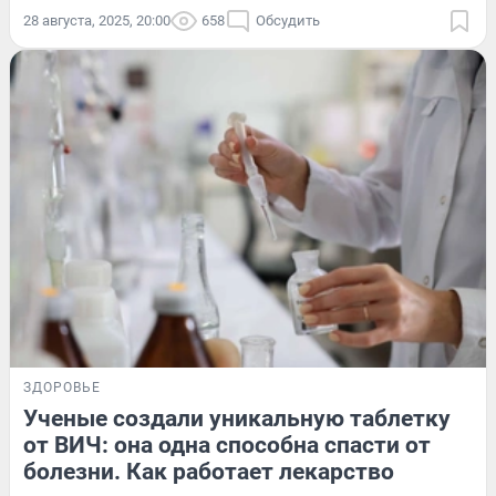
28 августа, 2025, 20:00
658
Обсудить
ЗДОРОВЬЕ
Ученые создали уникальную таблетку
от ВИЧ: она одна способна спасти от
болезни. Как работает лекарство