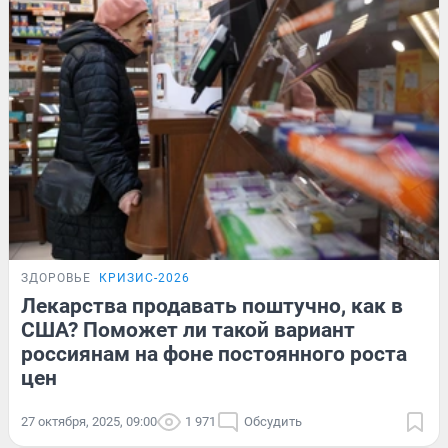
ЗДОРОВЬЕ
КРИЗИС-2026
Лекарства продавать поштучно, как в
США? Поможет ли такой вариант
россиянам на фоне постоянного роста
цен
27 октября, 2025, 09:00
1 971
Обсудить