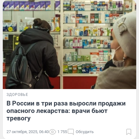
ЗДОРОВЬЕ
В России в три раза выросли продажи
опасного лекарства: врачи бьют
тревогу
27 октября, 2025, 06:40
1 755
Обсудить