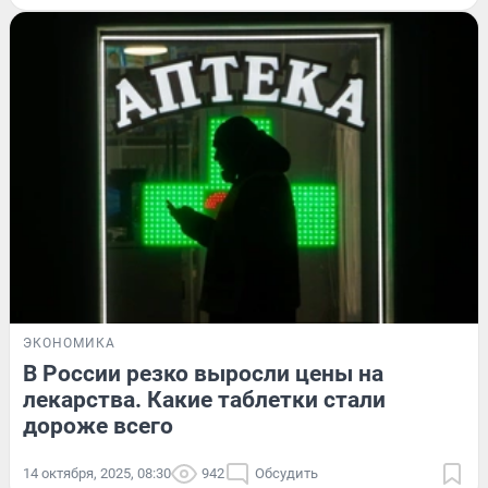
ЭКОНОМИКА
В России резко выросли цены на
лекарства. Какие таблетки стали
дороже всего
14 октября, 2025, 08:30
942
Обсудить