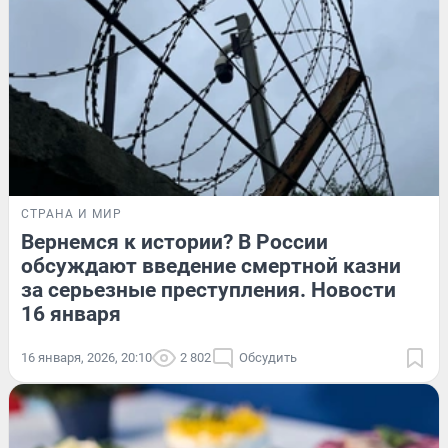
СТРАНА И МИР
Вернемся к истории? В России
обсуждают введение смертной казни
за серьезные преступления. Новости
16 января
16 января, 2026, 20:10
2 802
Обсудить