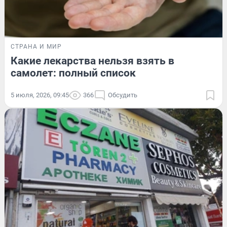
СТРАНА И МИР
Какие лекарства нельзя взять в
самолет: полный список
5 июля, 2026, 09:45
366
Обсудить