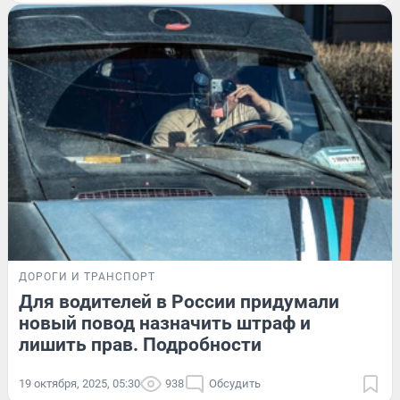
ДОРОГИ И ТРАНСПОРТ
Для водителей в России придумали
новый повод назначить штраф и
лишить прав. Подробности
19 октября, 2025, 05:30
938
Обсудить