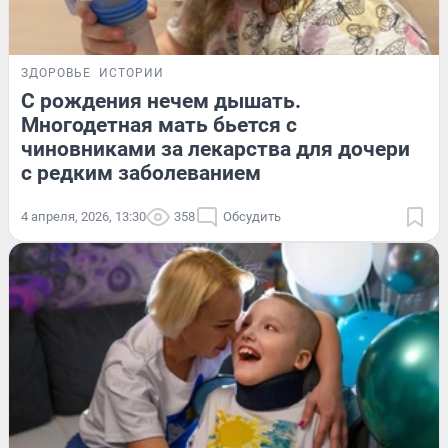
ЗДОРОВЬЕ
ИСТОРИИ
С рождения нечем дышать.
Многодетная мать бьется с
чиновниками за лекарства для дочери
с редким заболеванием
4 апреля, 2026, 13:30
358
Обсудить