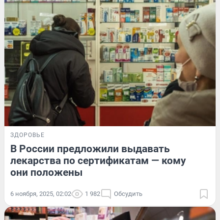
ЗДОРОВЬЕ
В России предложили выдавать
лекарства по сертификатам — кому
они положены
6 ноября, 2025, 02:02
1 982
Обсудить