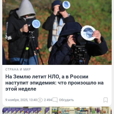
СТРАНА И МИР
На Землю летит НЛО, а в России
наступит эпидемия: что произошло на
этой неделе
9 ноября, 2025, 13:40
2 494
Обсудить