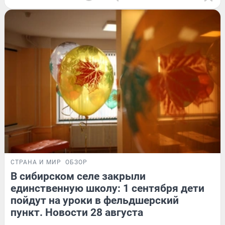
СТРАНА И МИР
ОБЗОР
В сибирском селе закрыли
единственную школу: 1 сентября дети
пойдут на уроки в фельдшерский
пункт. Новости 28 августа