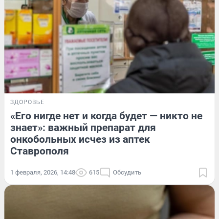
ЗДОРОВЬЕ
«Его нигде нет и когда будет — никто не
знает»: важный препарат для
онкобольных исчез из аптек
Ставрополя
1 февраля, 2026, 14:48
615
Обсудить