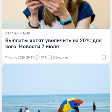
СТРАНА И МИР
Выплаты хотят увеличить на 20%: для
кого. Новости 7 июля
7 июля, 2026, 20:11
311
Обсудить