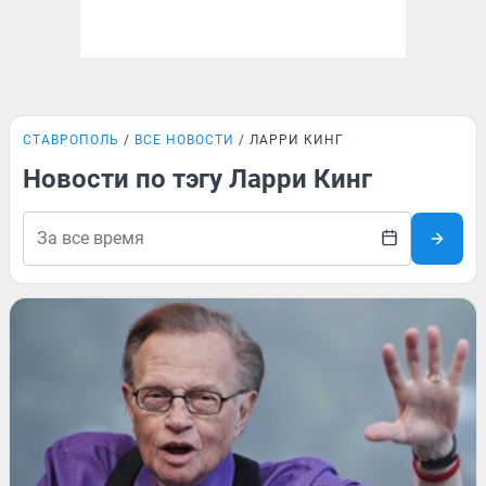
СТАВРОПОЛЬ
ВСЕ НОВОСТИ
ЛАРРИ КИНГ
Новости по тэгу Ларри Кинг