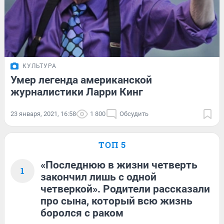
КУЛЬТУРА
Умер легенда американской
журналистики Ларри Кинг
23 января, 2021, 16:58
1 800
Обсудить
ТОП 5
«Последнюю в жизни четверть
1
закончил лишь с одной
четверкой». Родители рассказали
про сына, который всю жизнь
боролся с раком