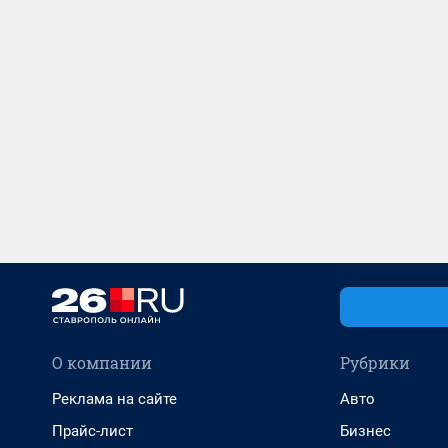
О компании
Рубрики
Реклама на сайте
Авто
Прайс-лист
Бизнес