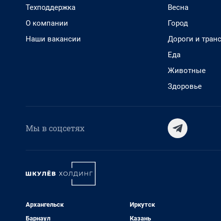
Техподдержка
Весна
О компании
Город
Наши вакансии
Дороги и тран
Еда
Животные
Здоровье
Мы в соцсетях
Архангельск
Иркутск
Барнаул
Казань