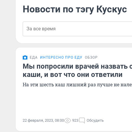
Новости по тэгу Кускус
ЕДА
ИНТЕРЕСНО ПРО ЕДУ
ОБЗОР
Мы попросили врачей назвать
каши, и вот что они ответили
На эти шесть каш лишний раз лучше не нале
22 февраля, 2023, 08:00
923
Обсудить