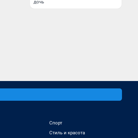
дочь
Спорт
Стиль и красота