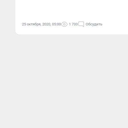
25 октября, 2020, 05:00
1 733
Обсудить