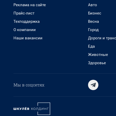
Реклама на сайте
Авто
Прайс-лист
Бизнес
Техподдержка
Весна
О компании
Город
Наши вакансии
Дороги и тран
Еда
Животные
Здоровье
Мы в соцсетях