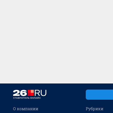
О компании
Рубрики