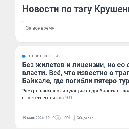
Новости по тэгу Крушен
ПРОИСШЕСТВИЯ
Без жилетов и лицензии, но со 
власти. Всё, что известно о тра
Байкале, где погибли пятеро ту
Раскрываем шокирующие подробности о люд
ответственных за ЧП
19 мая, 2026, 19:40
400
Обсудить