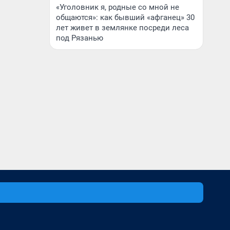
«Уголовник я, родные со мной не
общаются»: как бывший «афганец» 30
лет живет в землянке посреди леса
под Рязанью