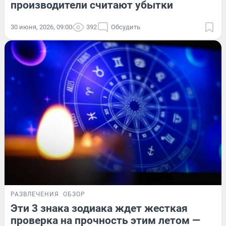
производители считают убытки
30 июня, 2026, 09:00
392
Обсудить
РАЗВЛЕЧЕНИЯ
ОБЗОР
Эти 3 знака зодиака ждет жесткая
проверка на прочность этим летом —