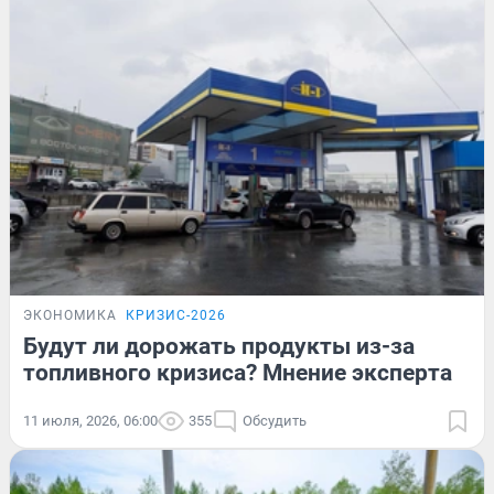
ЭКОНОМИКА
КРИЗИС-2026
Будут ли дорожать продукты из-за
топливного кризиса? Мнение эксперта
11 июля, 2026, 06:00
355
Обсудить