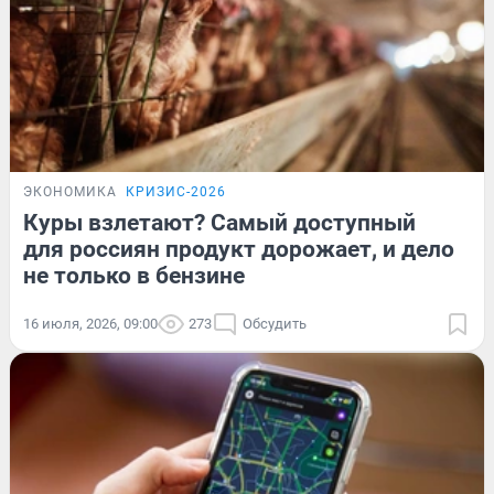
ЭКОНОМИКА
КРИЗИС-2026
Куры взлетают? Самый доступный
для россиян продукт дорожает, и дело
не только в бензине
16 июля, 2026, 09:00
273
Обсудить