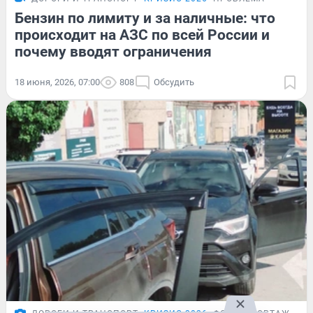
Бензин по лимиту и за наличные: что
происходит на АЗС по всей России и
почему вводят ограничения
18 июня, 2026, 07:00
808
Обсудить