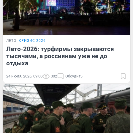
ЛЕТО
КРИЗИС-2026
Лето-2026: турфирмы закрываются
тысячами, а россиянам уже не до
отдыха
24 июля, 2026, 09:00
302
Обсудить