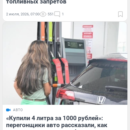
топливных запретов
2 июля, 2026, 07:00
551
1
АВТО
«Купили 4 литра за 1000 рублей»:
перегонщики авто рассказали, как