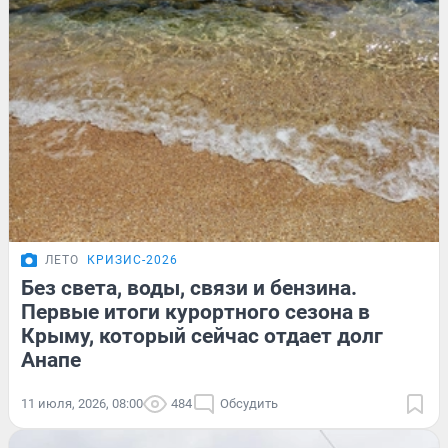
ЛЕТО
КРИЗИС-2026
Без света, воды, связи и бензина.
Первые итоги курортного сезона в
Крыму, который сейчас отдает долг
Анапе
11 июля, 2026, 08:00
484
Обсудить