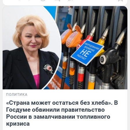
ПОЛИТИКА
«Страна может остаться без хлеба». В
Госдуме обвинили правительство
России в замалчивании топливного
кризиса