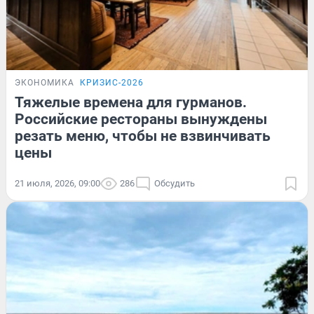
ЭКОНОМИКА
КРИЗИС-2026
Тяжелые времена для гурманов.
Российские рестораны вынуждены
резать меню, чтобы не взвинчивать
цены
21 июля, 2026, 09:00
286
Обсудить