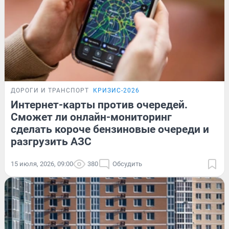
ДОРОГИ И ТРАНСПОРТ
КРИЗИС-2026
Интернет-карты против очередей.
Сможет ли онлайн-мониторинг
сделать короче бензиновые очереди и
разгрузить АЗС
15 июля, 2026, 09:00
380
Обсудить