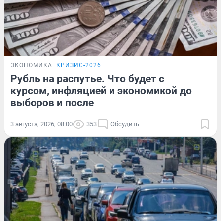
ЭКОНОМИКА
КРИЗИС-2026
Рубль на распутье. Что будет с
курсом, инфляцией и экономикой до
выборов и после
3 августа, 2026, 08:00
353
Обсудить