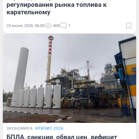
регулирования рынка топлива к
карательному
23 июня, 2026, 06:00
409
1
ЭКОНОМИКА
КРИЗИС-2026
БПЛА, санкции, обвал цен, дефицит