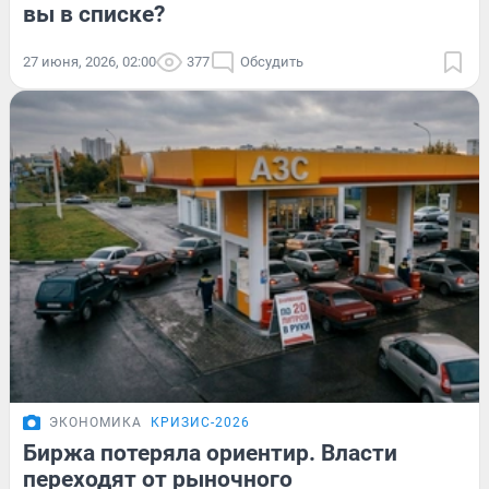
вы в списке?
27 июня, 2026, 02:00
377
Обсудить
ЭКОНОМИКА
КРИЗИС-2026
Биржа потеряла ориентир. Власти
переходят от рыночного