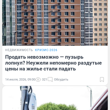
НЕДВИЖИМОСТЬ
КРИЗИС-2026
Продать невозможно — пузырь
лопнул? Неужели непомерно раздутые
цены на жилье стали падать
14 июля, 2026, 09:00
321
Обсудить