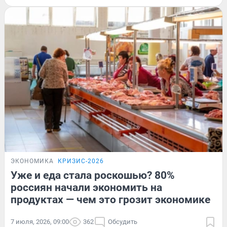
ЭКОНОМИКА
КРИЗИС-2026
Уже и еда стала роскошью? 80%
россиян начали экономить на
продуктах — чем это грозит экономике
7 июля, 2026, 09:00
362
Обсудить