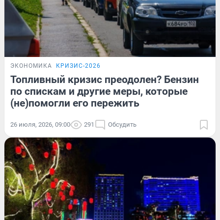
ЭКОНОМИКА
КРИЗИС-2026
Топливный кризис преодолен? Бензин
по спискам и другие меры, которые
(не)помогли его пережить
26 июля, 2026, 09:00
291
Обсудить