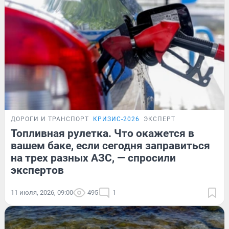
ДОРОГИ И ТРАНСПОРТ
КРИЗИС-2026
ЭКСПЕРТ
Топливная рулетка. Что окажется в
вашем баке, если сегодня заправиться
на трех разных АЗС, — спросили
экспертов
11 июля, 2026, 09:00
495
1