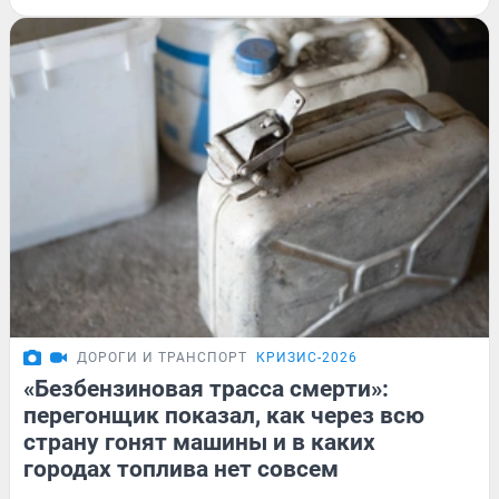
ДОРОГИ И ТРАНСПОРТ
КРИЗИС-2026
«Безбензиновая трасса смерти»:
перегонщик показал, как через всю
страну гонят машины и в каких
городах топлива нет совсем