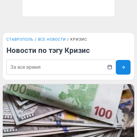
СТАВРОПОЛЬ
ВСЕ НОВОСТИ
КРИЗИС
Новости по тэгу Кризис