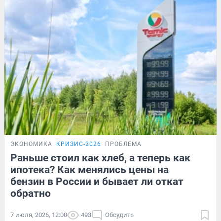
ЭКОНОМИКА
КРИЗИС-2026
ПРОБЛЕМА
Раньше стоил как хлеб, а теперь как
ипотека? Как менялись цены на
бензин в России и бывает ли откат
обратно
7 июля, 2026, 12:00
493
Обсудить