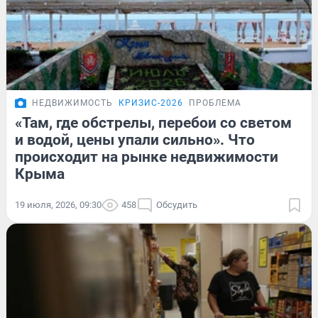
НЕДВИЖИМОСТЬ
КРИЗИС-2026
ПРОБЛЕМА
«Там, где обстрелы, перебои со светом
и водой, цены упали сильно». Что
происходит на рынке недвижимости
Крыма
19 июля, 2026, 09:30
458
Обсудить