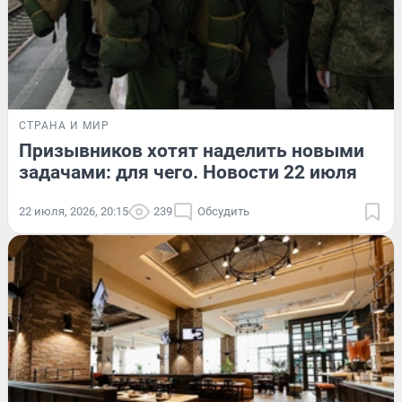
СТРАНА И МИР
Призывников хотят наделить новыми
задачами: для чего. Новости 22 июля
22 июля, 2026, 20:15
239
Обсудить