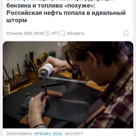
бензина и топливо «похуже»:
Российская нефть попала в идеальный
шторм
22 июня, 2026, 09:00
477
Обсудить
ЭКОНОМИКА
КРИЗИС-2026
ЭКСПЕРТ