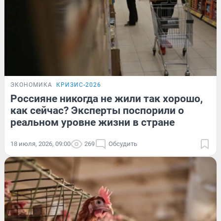
ЭКОНОМИКА
КРИЗИС-2026
Россияне никогда не жили так хорошо,
как сейчас? Эксперты поспорили о
реальном уровне жизни в стране
18 июля, 2026, 09:00
269
Обсудить