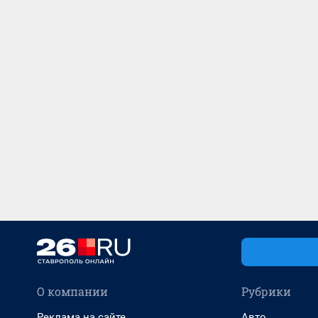
О компании
Рубрики
Реклама на сайте
Авто