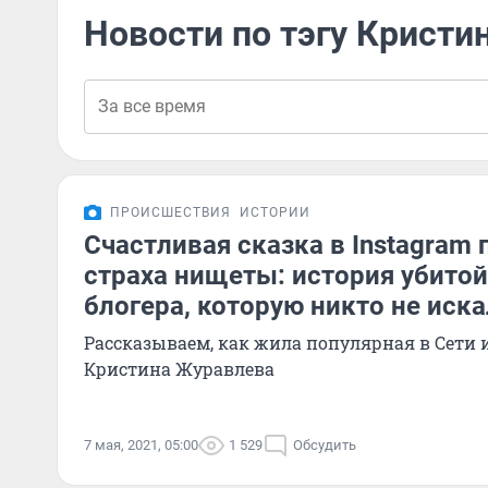
Новости по тэгу Кристи
ПРОИСШЕСТВИЯ
ИСТОРИИ
Счастливая сказка в Instagram
страха нищеты: история убито
блогера, которую никто не иска
Рассказываем, как жила популярная в Сети 
Кристина Журавлева
7 мая, 2021, 05:00
1 529
Обсудить