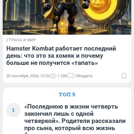
СТРАНА И МИР
Hamster Kombat работает последний
день: что это за хомяк и почему
больше не получится «тапать»
20 сентября, 2024, 12:32
1 206
Обсудить
ТОП 5
«Последнюю в жизни четверть
1
закончил лишь с одной
четверкой». Родители рассказали
про сына, который всю жизнь