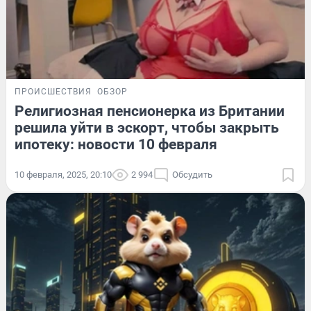
ПРОИСШЕСТВИЯ
ОБЗОР
Религиозная пенсионерка из Британии
решила уйти в эскорт, чтобы закрыть
ипотеку: новости 10 февраля
10 февраля, 2025, 20:10
2 994
Обсудить