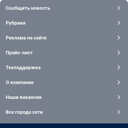
Сообщить новость
Рубрики
Реклама на сайте
Прайс-лист
Техподдержка
О компании
Наши вакансии
Все города сети