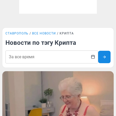
СТАВРОПОЛЬ
ВСЕ НОВОСТИ
КРИПТА
Новости по тэгу Крипта